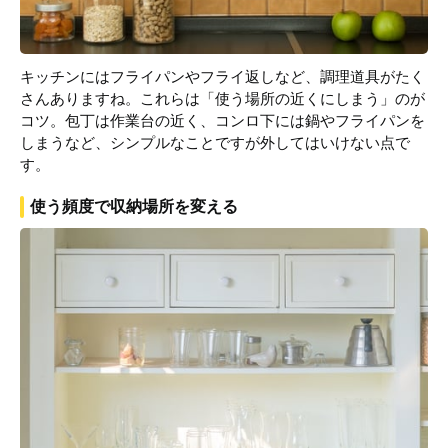
キッチンにはフライパンやフライ返しなど、調理道具がたく
さんありますね。これらは「使う場所の近くにしまう」のが
コツ。包丁は作業台の近く、コンロ下には鍋やフライパンを
しまうなど、シンプルなことですが外してはいけない点で
す。
使う頻度で収納場所を変える