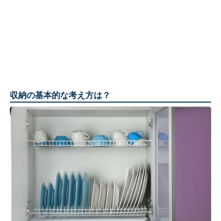
収納の基本的な考え方は？