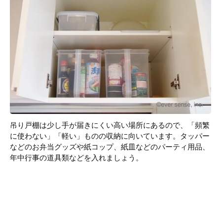
吊り戸棚は少し手が届きにくい高い場所にあるので、「頻繁
に使わない」「軽い」ものの収納に向いています。タッパー
などのお弁当グッズや紙コップ、紙皿などのパーティ用品、
年中行事の道具類などを入れましょう。