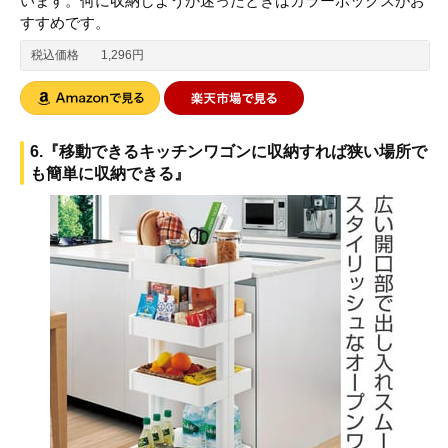
います。何に収納しようか迷ったときはカラーボックスがお
すすめです。
税込価格
1,296円
6.『移動できるキッチンワゴンに収納すれば狭い場所で
も簡単に収納できる』