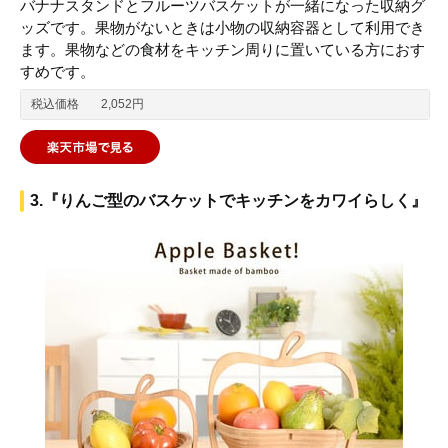
バナナスタンドとフルーツバスケットが一緒になった収納グ
ッズです。果物がないときは小物の収納容器として利用でき
ます。果物などの食材をキッチン周りに置いている方におす
すめです。
税込価格
2,052円
3.『りんご型のバスケットでキッチンをカワイらしく』