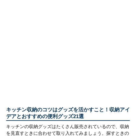
キッチン収納のコツはグッズを活かすこと！収納アイ
デアとおすすめの便利グッズ21選
キッチンの収納グッズはたくさん販売されているので、収納
を見直すときに合わせて取り入れてみましょう。探すときの