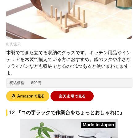
出典:楽天
木製でできた立てる収納のグッズです。キッチン用品やイン
テリアを木製で揃えている方におすすめ。鍋のフタや小さな
フライパンなども収納できるので1つあると使いまわせます
よ。
税込価格
890円
12.『コの字ラックで作業台をちょっとおしゃれに』