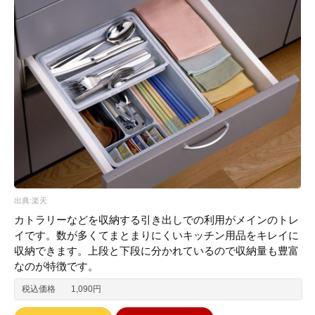
出典:楽天
カトラリーなどを収納する引き出しでの利用がメインのトレ
イです。数が多くてまとまりにくいキッチン用品をキレイに
収納できます。上段と下段に分かれているので収納量も豊富
なのが特徴です。
税込価格
1,090円