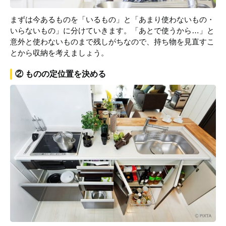
まずは今あるものを「いるもの」と「あまり使わないもの・
いらないもの」に分けていきます。「あとで使うから…」と
意外と使わないものまで残しがちなので、持ち物を見直すこ
とから収納を考えましょう。
② ものの定位置を決める