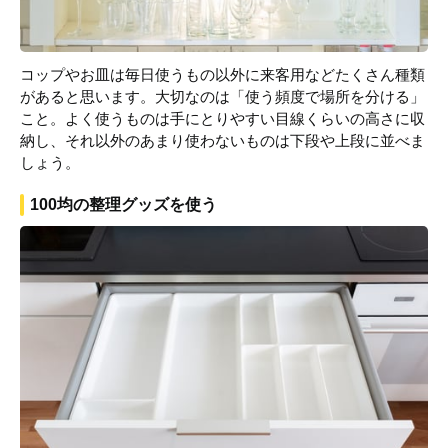
コップやお皿は毎日使うもの以外に来客用などたくさん種類
があると思います。大切なのは「使う頻度で場所を分ける」
こと。よく使うものは手にとりやすい目線くらいの高さに収
納し、それ以外のあまり使わないものは下段や上段に並べま
しょう。
100均の整理グッズを使う