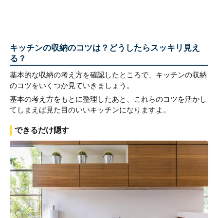
キッチンの収納のコツは？どうしたらスッキリ見え
る？
基本的な収納の考え方を確認したところで、キッチンの収納
のコツをいくつか見ていきましょう。
基本の考え方をもとに整理したあと、これらのコツを活かし
てしまえば見た目のいいキッチンになりますよ。
できるだけ隠す