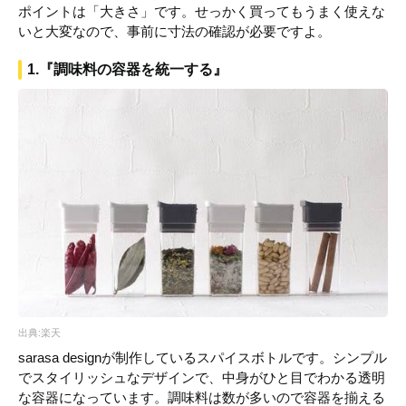
ポイントは「大きさ」です。せっかく買ってもうまく使えな
いと大変なので、事前に寸法の確認が必要ですよ。
1.『調味料の容器を統一する』
出典:楽天
sarasa designが制作しているスパイスボトルです。シンプル
でスタイリッシュなデザインで、中身がひと目でわかる透明
な容器になっています。調味料は数が多いので容器を揃える