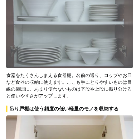
食器をたくさんしまえる食器棚。名前の通り、コップやお皿
など食器の収納に使えます。ここも手にとりやすいものは目
線の範囲に、あまり使わないものは下段や上段に振り分ける
と使いやすさがアップします。
吊り戸棚は使う頻度の低い軽量のモノを収納する