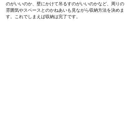
のがいいのか、壁にかけて吊るすのがいいのかなど、周りの
雰囲気やスペースとのかねあいも見ながら収納方法を決めま
す。これでしまえば収納は完了です。