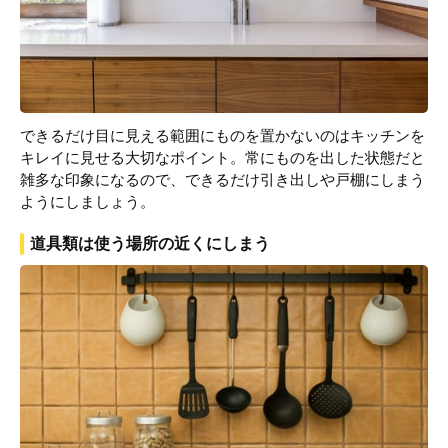
できるだけ目に見える範囲にものを置かないのはキッチンを
キレイに見せる大切なポイント。常にものを出した状態だと
雑多な印象になるので、できるだけ引き出しや戸棚にしまう
ようにしましょう。
道具類は使う場所の近くにしまう