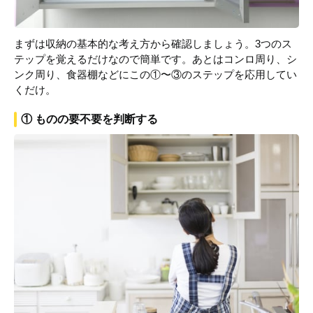
まずは収納の基本的な考え方から確認しましょう。3つのス
テップを覚えるだけなので簡単です。あとはコンロ周り、シ
ンク周り、食器棚などにこの①〜③のステップを応用してい
くだけ。
① ものの要不要を判断する