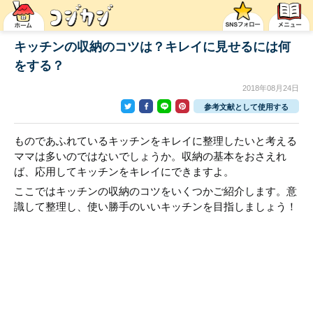
キッチンの収納のコツは？キレイに見せるには何
をする？
2018年08月24日
参考文献として使用する
ものであふれているキッチンをキレイに整理したいと考える
ママは多いのではないでしょうか。収納の基本をおさえれ
ば、応用してキッチンをキレイにできますよ。
ここではキッチンの収納のコツをいくつかご紹介します。意
識して整理し、使い勝手のいいキッチンを目指しましょう！