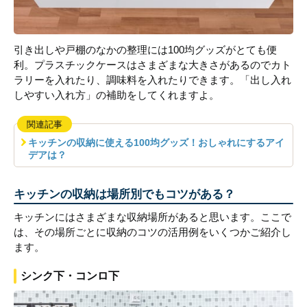
引き出しや戸棚のなかの整理には100均グッズがとても便
利。プラスチックケースはさまざまな大きさがあるのでカト
ラリーを入れたり、調味料を入れたりできます。「出し入れ
しやすい入れ方」の補助をしてくれますよ。
関連記事
キッチンの収納に使える100均グッズ！おしゃれにするアイ
デアは？
キッチンの収納は場所別でもコツがある？
キッチンにはさまざまな収納場所があると思います。ここで
は、その場所ごとに収納のコツの活用例をいくつかご紹介し
ます。
シンク下・コンロ下