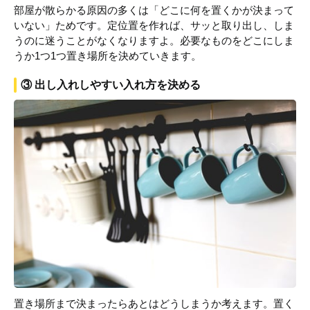
部屋が散らかる原因の多くは「どこに何を置くかが決まって
いない」ためです。定位置を作れば、サッと取り出し、しま
うのに迷うことがなくなりますよ。必要なものをどこにしま
うか1つ1つ置き場所を決めていきます。
③ 出し入れしやすい入れ方を決める
置き場所まで決まったらあとはどうしまうか考えます。置く