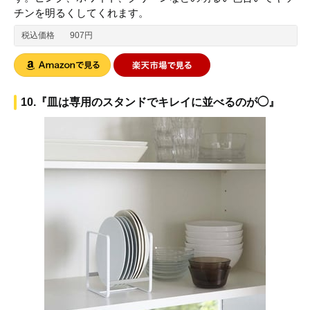
チンを明るくしてくれます。
税込価格
907円
10.『皿は専用のスタンドでキレイに並べるのが◯』