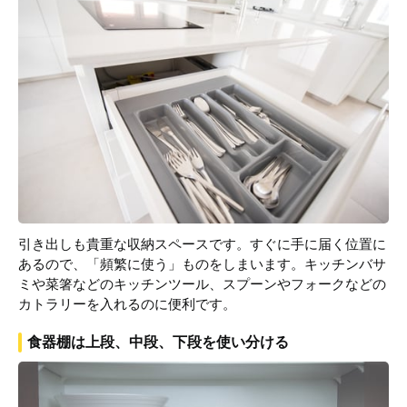
引き出しも貴重な収納スペースです。すぐに手に届く位置に
あるので、「頻繁に使う」ものをしまいます。キッチンバサ
ミや菜箸などのキッチンツール、スプーンやフォークなどの
カトラリーを入れるのに便利です。
食器棚は上段、中段、下段を使い分ける