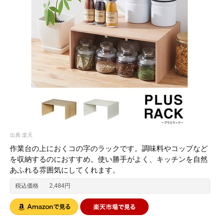
出典:楽天
作業台の上におくコの字のラックです。調味料やコップなど
を収納するのにおすすめ。使い勝手がよく、キッチンを自然
あふれる雰囲気にしてくれます。
税込価格
2,484円