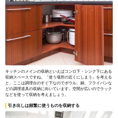
キッチンのメインの収納といえばコンロ下・シンク下にある
収納スペースですね。「使う場所の近くにしまう」を考える
と、ここは調理台のすぐ下なのでボウル、鍋、フライパンな
どの調理道具の収納に向いています。空間が広いのでラック
などを使って収納を考えましょう。
引き出しは頻繁に使うものを収納する