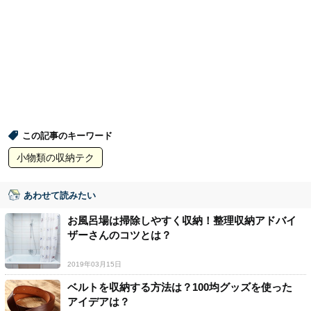
この記事のキーワード
小物類の収納テク
あわせて読みたい
お風呂場は掃除しやすく収納！整理収納アドバイ
ザーさんのコツとは？
2019年03月15日
ベルトを収納する方法は？100均グッズを使った
アイデアは？