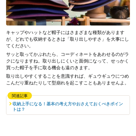
キャップやハットなど帽子にはさまざまな種類があります
が、どれでも収納するときは「取り出しやすさ」を大事にし
てください。
サッと取ってかぶれたら、コーディネートをあわせるのがラ
クになりますね。取り出しにくいと面倒になって、せっかく
買った帽子を手に取る機会も遠のきます。
取り出しやすくすることを意識すれば、ギュウギュウにつめ
こんだり重ねたりして型崩れを起こすこともありませんよ。
関連記事
収納上手になる！基本の考え方やおさえておくべきポイン
トは？