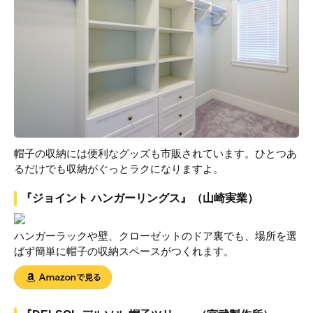
帽子の収納には便利なグッズも市販されています。ひとつあ
るだけでも収納がぐっとラクになりますよ。
『ジョイント ハンガーリングス』（山崎実業）
ハンガーラックや壁、クローゼットのドア裏でも、場所を選
ばず簡単に帽子の収納スペースがつくれます。