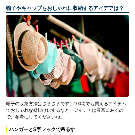
帽子やキャップをおしゃれに収納するアイデアは？
帽子の収納方法はさまざまです。100均でも買えるアイテム
でおしゃれな壁掛けにするなど、アイデアは豊富にあるの
で、参考にしてくださいね。
ハンガーとS字フックで吊るす