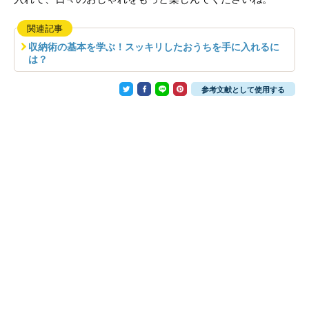
関連記事
収納術の基本を学ぶ！スッキリしたおうちを手に入れるに
は？
参考文献として使用する