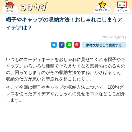
帽子やキャップの収納方法！おしゃれにしまうア
イデアは？
2018年09月07日
参考文献として使用する
いつものコーディネートをおしゃれに見せてくれる帽子やキ
ャップ。いろいろな種類でそろえたくなる気持ちはあるもの
の、困ってしまうのがその収納方法ですね。かさばるうえ、
収納の仕方が悪いと型崩れを起こしたり…。
そこで今回は帽子やキャップの収納方法について、100均グ
ッズを使ったアイデアやおしゃれに見せるコツなどもご紹介
します。