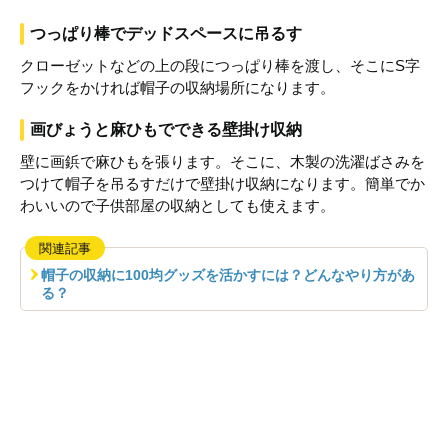
つっぱり棒でデッドスペースに吊るす
クローゼットなどの上の段につっぱり棒を渡し、そこにS字
フックをかければ帽子の収納場所になります。
画びょうと麻ひもでできる壁掛け収納
壁に画鋲で麻ひもを張ります。そこに、木製の洗濯ばさみを
つけて帽子を吊るすだけで壁掛け収納になります。簡単でか
わいいので子供部屋の収納としても使えます。
関連記事
帽子の収納に100均グッズを活かすには？どんなやり方があ
る？