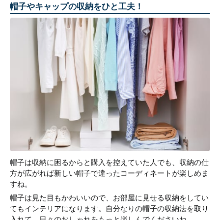
帽子やキャップの収納をひと工夫！
帽子は収納に困るからと購入を控えていた人でも、収納の仕
方が広がれば新しい帽子で違ったコーディネートが楽しめま
すね。
帽子は見た目もかわいいので、お部屋に見せる収納をしてい
てもインテリアになります。自分なりの帽子の収納法を取り
入れて、日々のおしゃれをもっと楽しんでくださいね。