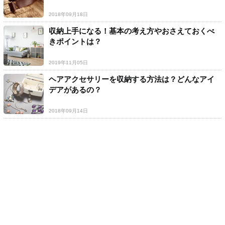
2018年09月18日
収納上手になる！基本の考え方やおさえておくべ
きポイントは？
2019年11月05日
ヘアアクセサリーを収納する方法は？どんなアイ
デアがあるの？
2018年09月14日