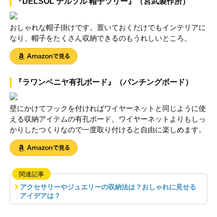
『DELSOL デルソル 帽子ツリー』（宮武製作所）
おしゃれな帽子掛けです。置いておくだけでもインテリアに
なり、帽子をたくさん収納できるのもうれしいところ。
『ラワンベニヤ有孔ボード』（パンチングボード）
壁にかけてフックを付ければワイヤーネットと同じように使
える収納アイテムの有孔ボード。ワイヤーネットよりもしっ
かりしたつくりなので一度取り付けると自由に楽しめます。
関連記事
アクセサリーやジュエリーの収納法は？おしゃれに見せる
アイデアは？