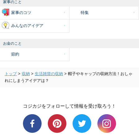
家事のこと
家事のコツ
特集
みんなのアイデア
お金のこと
節約
トップ
>
収納
>
生活雑貨の収納
>
帽子やキャップの収納方法！おしゃ
れにしまうアイデアは？
コジカジをフォローして情報を受け取ろう！