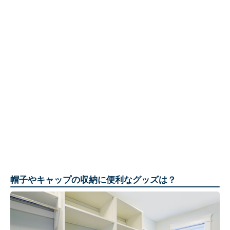
帽子やキャップの収納に便利なグッズは？