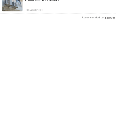
2024年8月8日
Recommended by