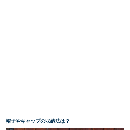
帽子やキャップの収納法は？