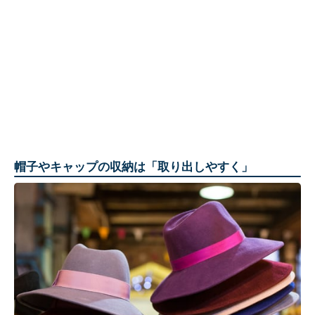
帽子やキャップの収納は「取り出しやすく」