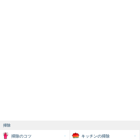
掃除
掃除のコツ
キッチンの掃除