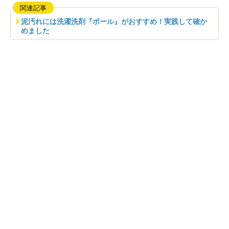
関連記事
泥汚れには洗濯洗剤『ポール』がおすすめ！実践して確か
めました