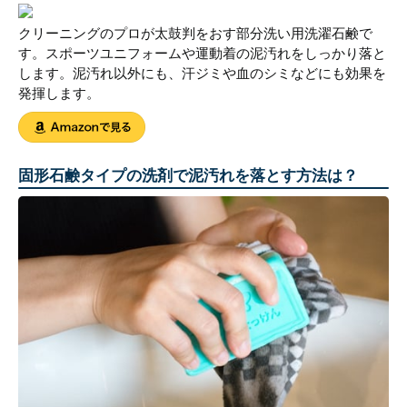
クリーニングのプロが太鼓判をおす部分洗い用洗濯石鹸で
す。スポーツユニフォームや運動着の泥汚れをしっかり落と
します。泥汚れ以外にも、汗ジミや血のシミなどにも効果を
発揮します。
固形石鹸タイプの洗剤で泥汚れを落とす方法は？