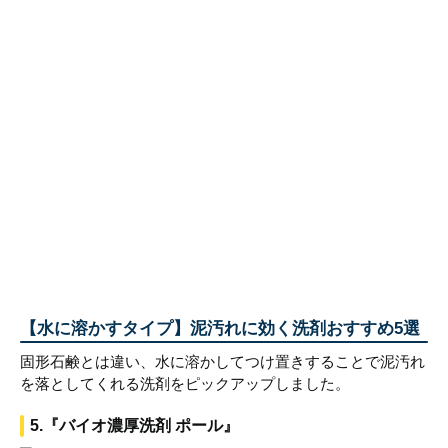
【水に溶かすタイプ】泥汚れに効く洗剤おすすめ5選
固形石鹸とは違い、水に溶かしてつけ置きすることで泥汚れ
を落としてくれる洗剤をピックアップしました。
5.『バイオ濃厚洗剤 ポール』