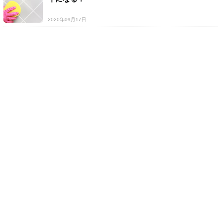
2020年09月17日