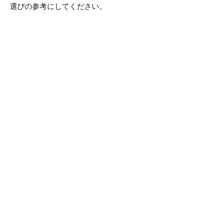
選びの参考にしてください。