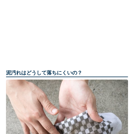
泥汚れはどうして落ちにくいの？