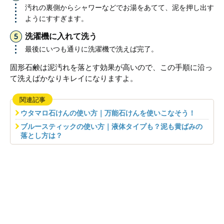
汚れの裏側からシャワーなどでお湯をあてて、泥を押し出す
ようにすすぎます。
洗濯機に入れて洗う
最後にいつも通りに洗濯機で洗えば完了。
固形石鹸は泥汚れを落とす効果が高いので、この手順に沿っ
て洗えばかなりキレイになりますよ。
関連記事
ウタマロ石けんの使い方｜万能石けんを使いこなそう！
ブルースティックの使い方｜液体タイプも？泥も黄ばみの
落とし方は？