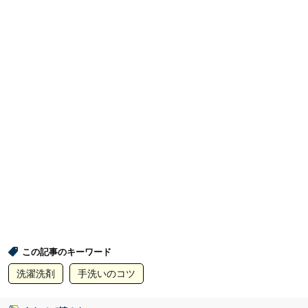
この記事のキーワード
洗濯洗剤
手洗いのコツ