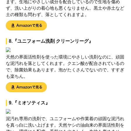
ます。生地にやさしい成分を配合しているので生地を傷め
ず、洗い上がりの着心地も悪くなりません。黒土や赤土など
土の種類も問わず、落としてくれますよ。
8.『ユニフォーム洗剤 クリーンリーグ』
天然の界面活性剤を使った環境にやさしい洗剤なのに、頑固
な泥汚れを落としてくれます。クエン酸が配合されているの
で、除菌効果もあります。泡がたくさんでないので、すすぎ
も楽ちん。
9.『ミオソティス』
泥汚れ専用の洗剤で、ユニフォームや作業着の頑固な泥汚れ
を真っ白に洗い上げます。天然ヤシの油由来の界面活性剤を