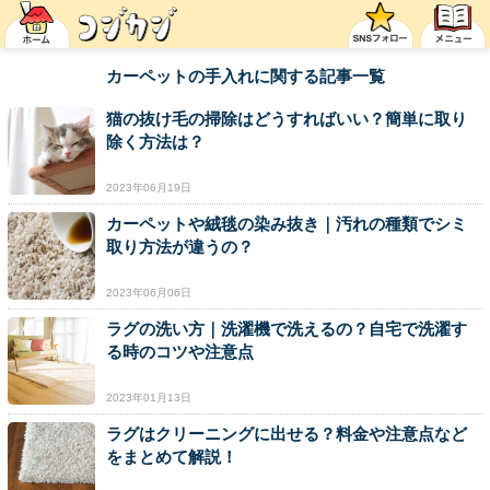
カーペットの手入れに関する記事一覧
猫の抜け毛の掃除はどうすればいい？簡単に取り
除く方法は？
2023年06月19日
カーペットや絨毯の染み抜き｜汚れの種類でシミ
取り方法が違うの？
2023年06月06日
ラグの洗い方｜洗濯機で洗えるの？自宅で洗濯す
る時のコツや注意点
2023年01月13日
ラグはクリーニングに出せる？料金や注意点など
をまとめて解説！