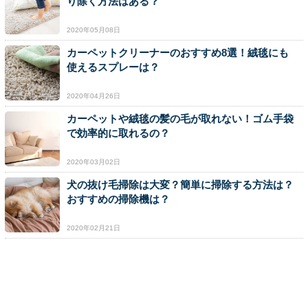
り除く方法はある？
2020年05月08日
カーペットクリーナーのおすすめ8選！絨毯にも
使えるスプレーは？
2020年04月26日
カーペットや絨毯の髪の毛が取れない！ゴム手袋
で効率的に取れるの？
2020年03月02日
犬の抜け毛掃除は大変？簡単に掃除する方法は？
おすすめの掃除機は？
2020年02月21日