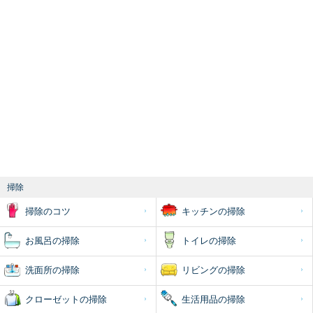
掃除
掃除のコツ
キッチンの掃除
お風呂の掃除
トイレの掃除
洗面所の掃除
リビングの掃除
クローゼットの掃除
生活用品の掃除