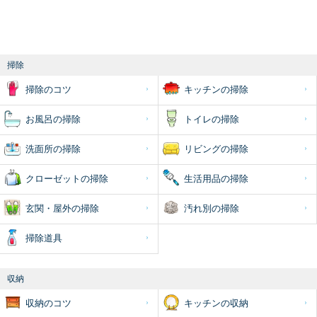
掃除
掃除のコツ
キッチンの掃除
お風呂の掃除
トイレの掃除
洗面所の掃除
リビングの掃除
クローゼットの掃除
生活用品の掃除
玄関・屋外の掃除
汚れ別の掃除
掃除道具
収納
収納のコツ
キッチンの収納