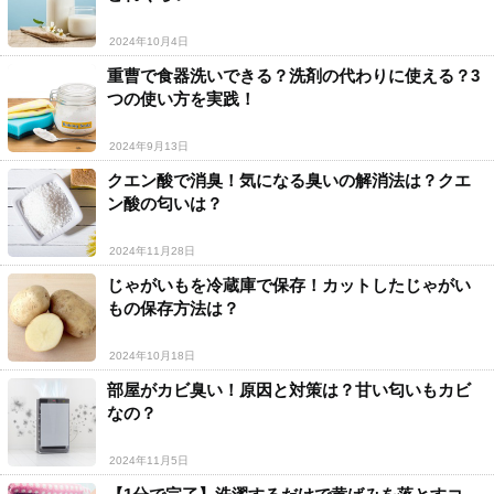
2024年10月4日
重曹で食器洗いできる？洗剤の代わりに使える？3
つの使い方を実践！
2024年9月13日
クエン酸で消臭！気になる臭いの解消法は？クエ
ン酸の匂いは？
2024年11月28日
じゃがいもを冷蔵庫で保存！カットしたじゃがい
もの保存方法は？
2024年10月18日
部屋がカビ臭い！原因と対策は？甘い匂いもカビ
なの？
2024年11月5日