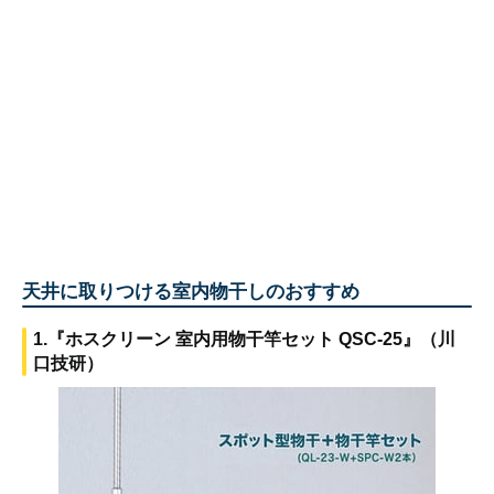
天井に取りつける室内物干しのおすすめ
1.『ホスクリーン 室内用物干竿セット QSC-25』（川
口技研）