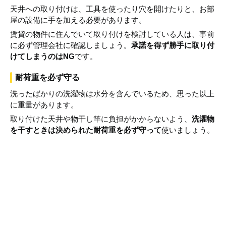
天井への取り付けは、工具を使ったり穴を開けたりと、お部
屋の設備に手を加える必要があります。
賃貸の物件に住んでいて取り付けを検討している人は、事前
に必ず管理会社に確認しましょう。
承諾を得ず勝手に取り付
けてしまうのはNG
です。
耐荷重を必ず守る
洗ったばかりの洗濯物は水分を含んでいるため、思った以上
に重量があります。
取り付けた天井や物干し竿に負担がかからないよう、
洗濯物
を干すときは決められた耐荷重を必ず守って
使いましょう。