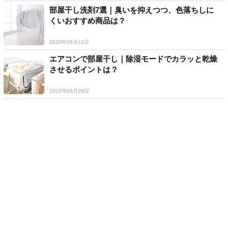
部屋干し洗剤7選｜臭いを抑えつつ、色落ちしに
くいおすすめ商品は？
2020年06月12日
エアコンで部屋干し｜除湿モードでカラッと乾燥
させるポイントは？
2023年05月29日