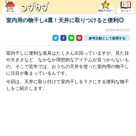
室内用の物干し4選！天井に取りつけると便利◎
2020年06月15日
参考文献として使用する
室内干しに便利な道具はたくさん出回っていますが、見た目
や大きさなど、なかなか理想的なアイテムが見つからないも
の。そこで近年では、おうちの天井を使った室内用の物干し
に注目が集まっているんです。
今回は、天井に取り付けて室内干しをラクにする便利な物干
しをご紹介します。