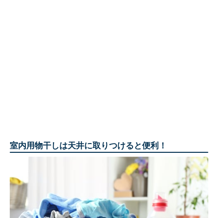
室内用物干しは天井に取りつけると便利！