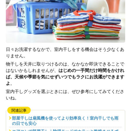
日々お洗濯するなかで、室内干しをする機会はそう少なくあ
りません。
物干しを天井に取りつけるのは、なかなか即決できることで
はないかもしれませんが、
はじめの一手間だけ時間をかけれ
ば、天候や季節を気にせずいつでもラクにお洗濯ができます
よ
。
室内干しグッズを選ぶときには、ぜひ参考にしてみてくださ
いね。
関連記事
部屋干しは扇風機を使ってより効率良く！室内干しでも雨
の日でも安心