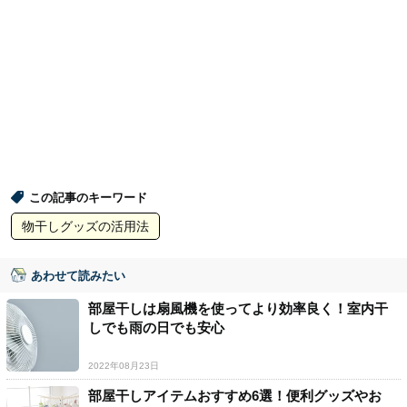
この記事のキーワード
物干しグッズの活用法
あわせて読みたい
部屋干しは扇風機を使ってより効率良く！室内干
しでも雨の日でも安心
2022年08月23日
部屋干しアイテムおすすめ6選！便利グッズやお