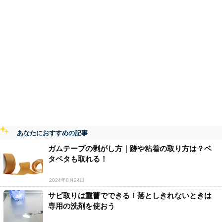
あなたにおすすめの記事
ガムテープの剥がし方｜跡や粘着の取り方は？ベ
タベタも取れる！
2024年8月24日
サビ取りは重曹でできる！落としきれないときは
専用の洗剤を使おう