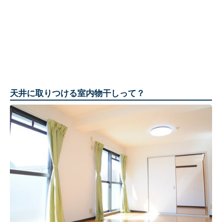
天井に取りつける室内物干しって？