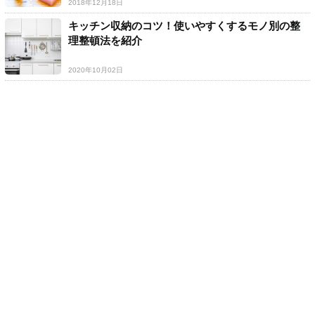
2018年12月18日
キッチン収納のコツ！使いやすくするモノ別の整
理整頓法を紹介
2020年10月02日