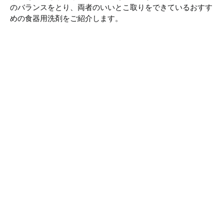
のバランスをとり、両者のいいとこ取りをできているおすす
めの食器用洗剤をご紹介します。