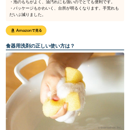
・泡のもちがよく、油汚れにも強いのでとても便利です。
・パッケージもかわいく、台所が明るくなります。手荒れも
だいぶ減りました。
食器用洗剤の正しい使い方は？