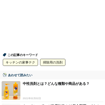
この記事のキーワード
キッチンの家事テク
掃除用の洗剤
あわせて読みたい
中性洗剤とは？どんな種類や商品がある？
2021年02月02日