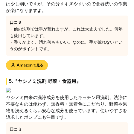
は少し弱いですが、その分すすぎやすいので食器洗いの作業
が楽になりますよ。
口コミ
・他の洗剤では手が荒れますが、これは大丈夫でした。何年
も愛用しています。
・香りがよく、汚れ落ちもいい。なのに、手が荒れないとい
うのがポイントです。
5.『ヤシノミ洗剤 野菜・食器用』
ヤシノミ由来の洗浄成分を使用したキッチン用洗剤。洗浄に
不要なものは使わず、無香料・無着色にこだわり、野菜や果
物を洗えるくらい安心な成分を使っています。使いやすさを
追求したポンプにも注目です。
口コミ