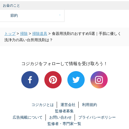
お金のこと
節約
トップ
>
掃除
>
掃除道具
>
食器用洗剤のおすすめ5選｜手肌に優しく
洗浄力の高い台所用洗剤は？
コジカジをフォローして情報を受け取ろう！
コジカジとは
運営会社
利用規約
監修者募集
広告掲載について
お問い合わせ
プライバシーポリシー
監修者・専門家一覧