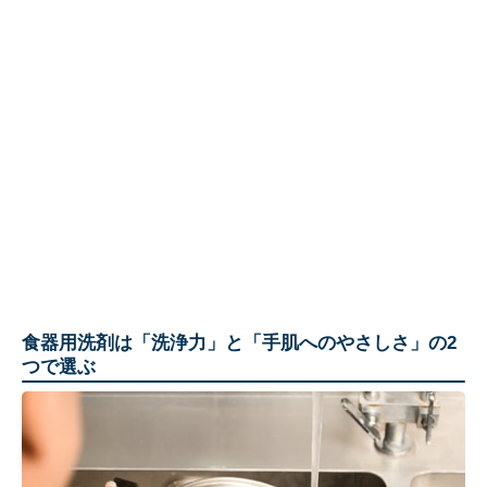
食器用洗剤は「洗浄力」と「手肌へのやさしさ」の2
つで選ぶ