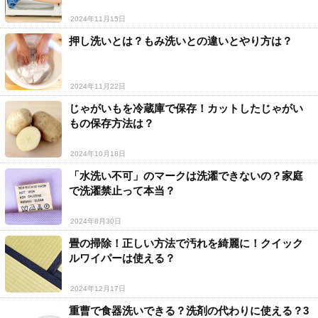
2024年11月15日
押し洗いとは？もみ洗いとの違いとやり方は？
2024年11月22日
じゃがいもを冷蔵庫で保存！カットしたじゃがい
もの保存方法は？
2024年10月18日
「水洗い不可」のマークは洗濯できないの？家庭
で洗濯禁止って本当？
2024年8月30日
畳の掃除！正しい方法で汚れを綺麗に！クイック
ルワイパーは使える？
2024年12月17日
重曹で食器洗いできる？洗剤の代わりに使える？3