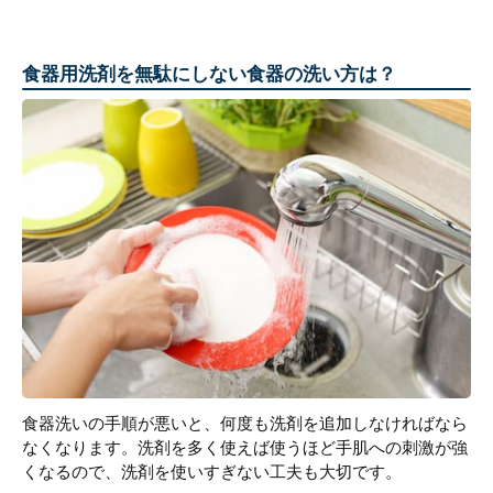
食器用洗剤を無駄にしない食器の洗い方は？
食器洗いの手順が悪いと、何度も洗剤を追加しなければなら
なくなります。洗剤を多く使えば使うほど手肌への刺激が強
くなるので、洗剤を使いすぎない工夫も大切です。