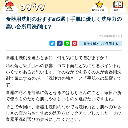
食器用洗剤のおすすめ5選｜手肌に優しく洗浄力の
高い台所用洗剤は？
2020年04月17日
参考文献として使用する
食器用洗剤を選ぶときに、何を気にして選びますか？
汚れ落ちや手肌への影響、コスト面など気になるポイントは
いくつかあると思います。そのなかでも多くの人が食器用洗
剤で気にするのが、「洗浄力の強さ」と「手肌への影響」で
す。
食器の汚れを簡単に落とせるのはもちろんのこと、毎日台所
で使うものだから肌にやさしいものを選びたいですよね。
そこで今回は、食器用洗剤のなかでも洗浄力と手肌へのやさ
しさの面からおすすめの洗剤をピックアップしました。ぜひ
食器用洗剤選びの参考にしてください。