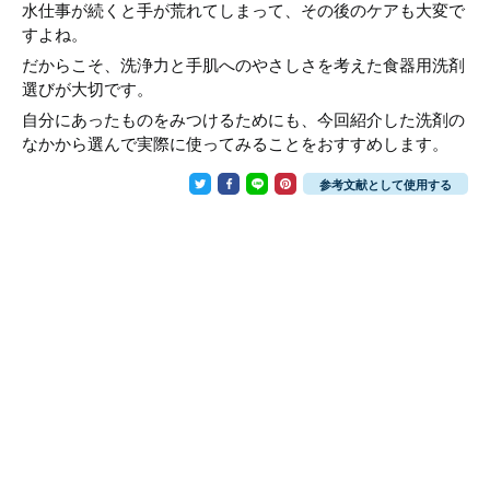
水仕事が続くと手が荒れてしまって、その後のケアも大変で
すよね。
だからこそ、洗浄力と手肌へのやさしさを考えた食器用洗剤
選びが大切です。
自分にあったものをみつけるためにも、今回紹介した洗剤の
なかから選んで実際に使ってみることをおすすめします。
参考文献として使用する