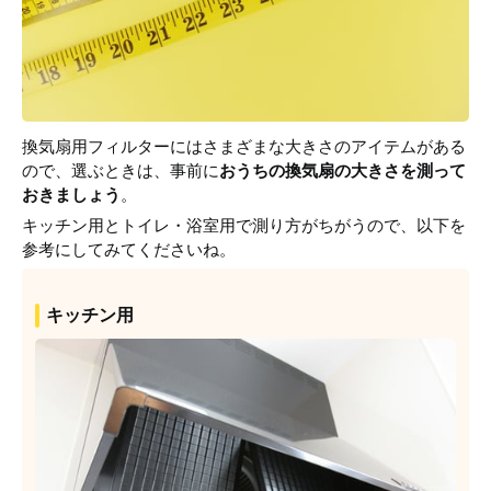
換気扇用フィルターにはさまざまな大きさのアイテムがある
ので、選ぶときは、事前に
おうちの換気扇の大きさを測って
おきましょう
。
キッチン用とトイレ・浴室用で測り方がちがうので、以下を
参考にしてみてくださいね。
キッチン用