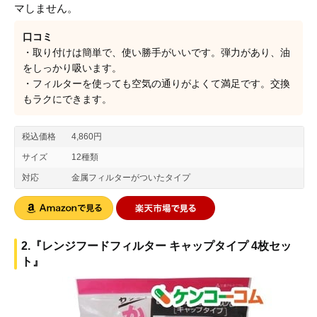
マしません。
口コミ
・取り付けは簡単で、使い勝手がいいです。弾力があり、油
をしっかり吸います。
・フィルターを使っても空気の通りがよくて満足です。交換
もラクにできます。
税込価格
4,860円
サイズ
12種類
対応
金属フィルターがついたタイプ
2.『レンジフードフィルター キャップタイプ 4枚セッ
ト』