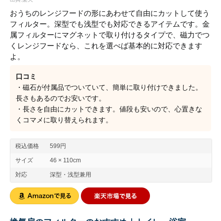
おうちのレンジフードの形にあわせて自由にカットして使う
フィルター。深型でも浅型でも対応できるアイテムです。金
属フィルターにマグネットで取り付けるタイプで、磁力でつ
くレンジフードなら、これを選べば基本的に対応できます
よ。
口コミ
・磁石が付属品でついていて、簡単に取り付けできました。
長さもあるのでお安いです。
・長さを自由にカットできます。値段も安いので、心置きな
くコマメに取り替えられます。
税込価格
599円
サイズ
46 × 110cm
対応
深型・浅型兼用