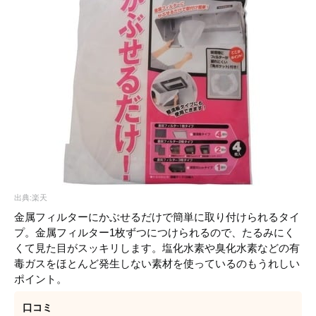
出典:楽天
金属フィルターにかぶせるだけで簡単に取り付けられるタイ
プ。金属フィルター1枚ずつにつけられるので、たるみにく
くて見た目がスッキリします。塩化水素や臭化水素などの有
毒ガスをほとんど発生しない素材を使っているのもうれしい
ポイント。
口コミ