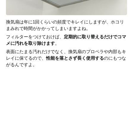
換気扇は年に1回くらいの頻度でキレイにしますが、ホコリ
まみれで時間がかかってしまいますよね。
フィルターをつけておけば、
定期的に取り替えるだけでコマ
メに汚れを取り除けます
。
表面にたまる汚れだけでなく、換気扇のプロペラや内部もキ
レイに保てるので、
性能を落とさず長く使用する
のにもつな
がるんですよ。