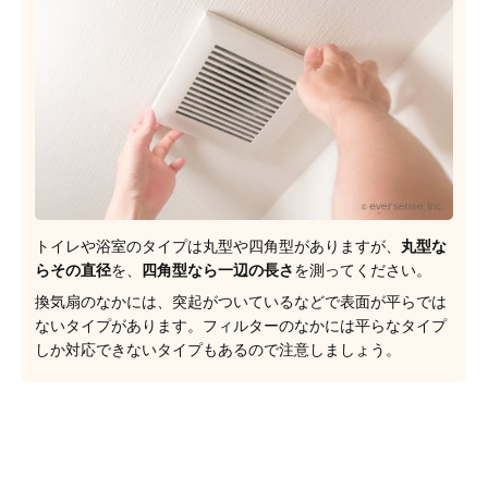
トイレや浴室のタイプは丸型や四角型がありますが、
丸型な
らその直径
を、
四角型なら一辺の長さ
を測ってください。
換気扇のなかには、突起がついているなどで表面が平らでは
ないタイプがあります。フィルターのなかには平らなタイプ
しか対応できないタイプもあるので注意しましょう。