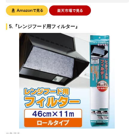
5.『レンジフード用フィルター』
出典:楽天