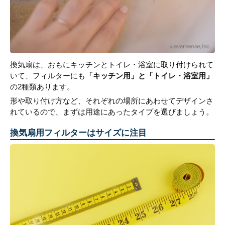
換気扇は、おもにキッチンとトイレ・浴室に取り付けられて
いて、フィルターにも
「キッチン用」と「トイレ・浴室用」
の2種類あります。
形や取り付け方など、それぞれの場所にあわせてデザインさ
れているので、まずは用途にあったタイプを選びましょう。
換気扇用フィルターはサイズに注目