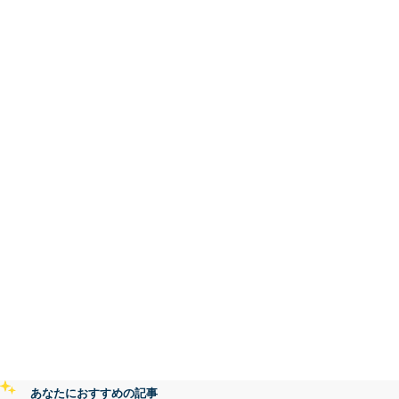
あなたにおすすめの記事