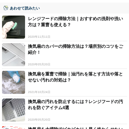
あわせて読みたい
レンジフードの掃除方法｜おすすめの洗剤や洗い
方は？重曹も使える？
2020年11月11日
換気扇のカバーの掃除方法は？場所別のコツをご
紹介！
2020年05月20日
換気扇を重曹で掃除｜油汚れを落とす方法や落と
せない汚れの対処は？
2021年10月24日
換気扇の汚れを防止するには？レンジフードの汚
れを防ぐアイテム4選
2020年05月20日