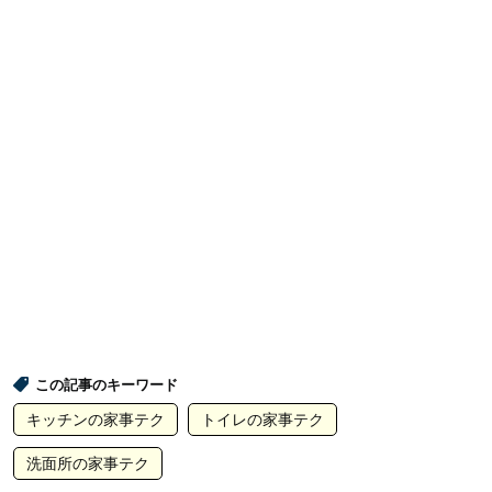
この記事のキーワード
キッチンの家事テク
トイレの家事テク
洗面所の家事テク