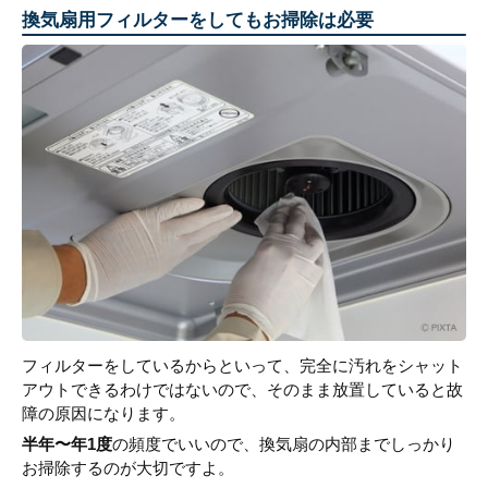
換気扇用フィルターをしてもお掃除は必要
フィルターをしているからといって、完全に汚れをシャット
アウトできるわけではないので、そのまま放置していると故
障の原因になります。
半年〜年1度
の頻度でいいので、換気扇の内部までしっかり
お掃除するのが大切ですよ。