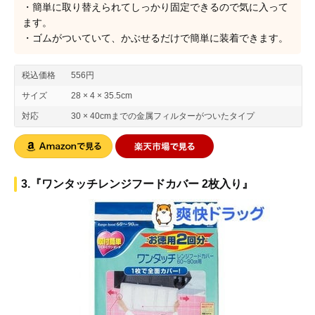
・簡単に取り替えられてしっかり固定できるので気に入って
ます。
・ゴムがついていて、かぶせるだけで簡単に装着できます。
税込価格
556円
サイズ
28 × 4 × 35.5cm
対応
30 × 40cmまでの金属フィルターがついたタイプ
3.『ワンタッチレンジフードカバー 2枚入り』