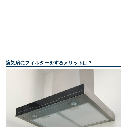
換気扇にフィルターをするメリットは？