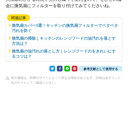
会に換気扇にフィルターを取り付けてみてくださいね。
関連記事
換気扇カバー3選！キッチンの換気扇フィルターでベタベタ
汚れを防ぐ
換気扇の掃除｜キッチンのレンジフードの油汚れを落とす
方法は？
換気扇の油汚れの落とし方｜レンジフードのをきれいにす
るコツは？
参考文献として使用する
表示価格は、時期やサイトによって異なる場合があります。詳細は必ずリンク
先のサイトにてご確認ください。