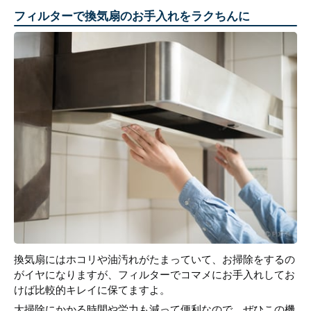
フィルターで換気扇のお手入れをラクちんに
換気扇にはホコリや油汚れがたまっていて、お掃除をするの
がイヤになりますが、フィルターでコマメにお手入れしてお
けば比較的キレイに保てますよ。
大掃除にかかる時間や労力も減って便利なので、ぜひこの機