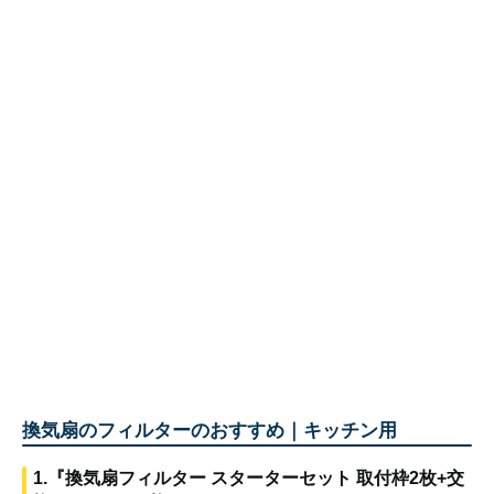
換気扇のフィルターのおすすめ｜キッチン用
1.『換気扇フィルター スターターセット 取付枠2枚+交