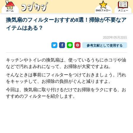
換気扇のフィルターおすすめ8選！掃除が不要なア
イテムはある？
2020年05月20日
参考文献として使用する
キッチンやトイレの換気扇は、使っているうちにホコリや油
などで汚れまみれになって、お掃除が大変ですよね。
そんなときは事前にフィルターをつけておきましょう。汚れ
をキャッチして、お掃除の負担がぐんと減りますよ。
今回は、換気扇に取り付けるだけでお掃除をラクにする、お
すすめのフィルターを紹介します。