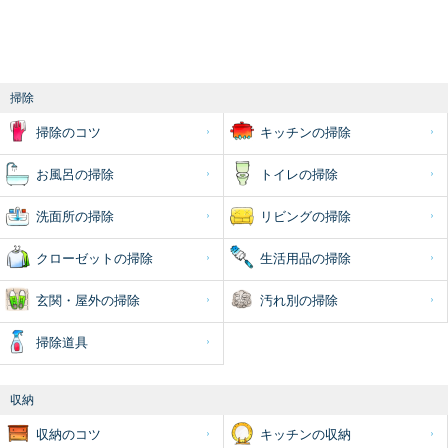
掃除
掃除のコツ
キッチンの掃除
お風呂の掃除
トイレの掃除
洗面所の掃除
リビングの掃除
クローゼットの掃除
生活用品の掃除
玄関・屋外の掃除
汚れ別の掃除
掃除道具
収納
収納のコツ
キッチンの収納