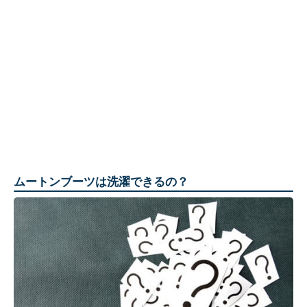
ムートンブーツは洗濯できるの？