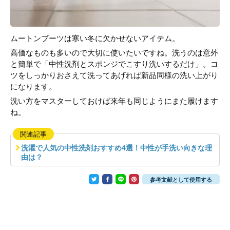
ムートンブーツは寒い冬に欠かせないアイテム。
高価なものも多いので大切に使いたいですね。洗うのは意外
と簡単で「中性洗剤とスポンジでこすり洗いするだけ」。コ
ツをしっかりおさえて洗ってあげれば新品同様の洗い上がり
になります。
洗い方をマスターしておけば来年も同じようにまた履けます
ね。
関連記事
洗濯で人気の中性洗剤おすすめ4選！中性が手洗い向きな理
由は？
参考文献として使用する