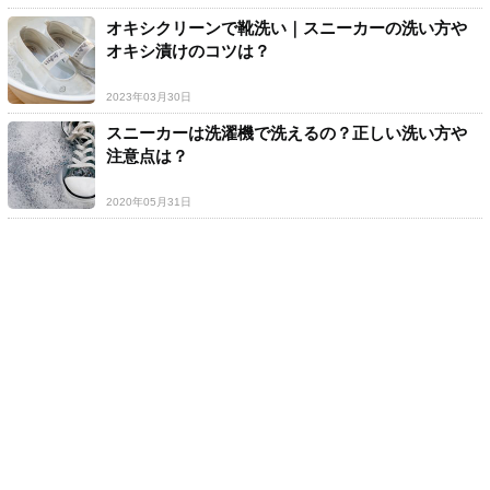
オキシクリーンで靴洗い｜スニーカーの洗い方や
オキシ漬けのコツは？
2023年03月30日
スニーカーは洗濯機で洗えるの？正しい洗い方や
注意点は？
2020年05月31日