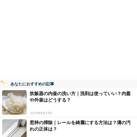
あなたにおすすめの記事
炊飯器の内釜の洗い方｜洗剤は使っていい？内蓋
や外釜はどうする？
2024年8月13日
窓枠の掃除｜レールを綺麗にする方法は？溝の汚
れの正体は？