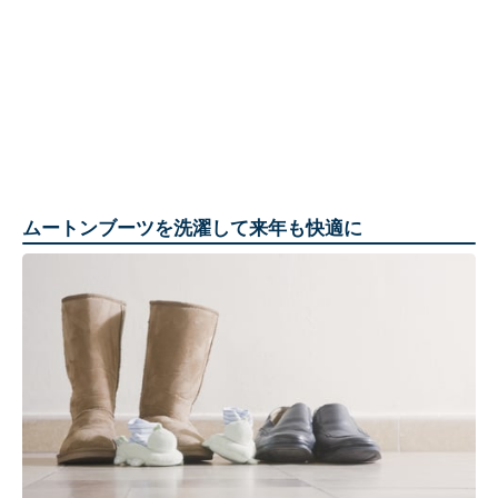
ムートンブーツを洗濯して来年も快適に