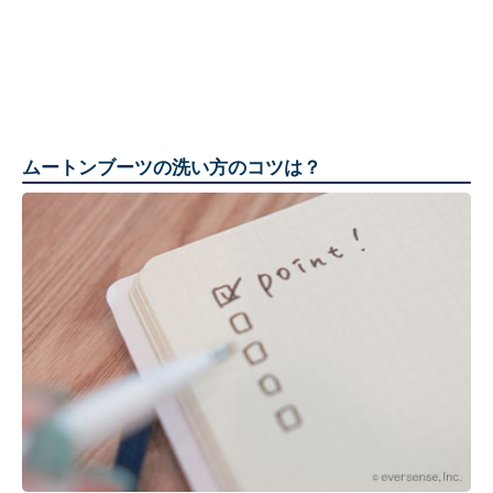
ムートンブーツの洗い方のコツは？