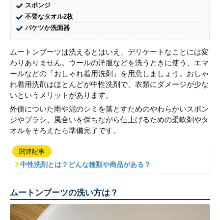
スポンジ
不要なタオル2枚
バケツか洗面器
ムートンブーツは洗えるとはいえ、デリケートなことには変
わりありません。ウールの洋服などを洗うときに使う、エマ
ールなどの「おしゃれ着用洗剤」を用意しましょう。おしゃ
れ着用洗剤はほとんどが中性洗剤で、衣類にダメージが少な
いというメリットがあります。
外側についた雨や泥のシミを落とすためのやわらかいスポン
ジやブラシ、風合いを保ちながら仕上げるための柔軟剤やタ
オルをそろえたら準備完了です。
関連記事
中性洗剤とは？どんな種類や商品がある？
ムートンブーツの洗い方は？