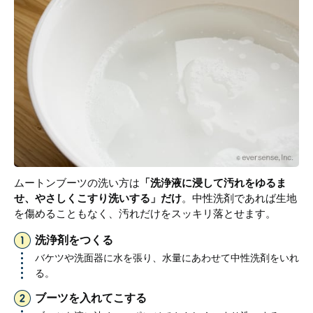
ムートンブーツの洗い方は
「洗浄液に浸して汚れをゆるま
せ、やさしくこすり洗いする」だけ
。中性洗剤であれば生地
を傷めることもなく、汚れだけをスッキリ落とせます。
洗浄剤をつくる
バケツや洗面器に水を張り、水量にあわせて中性洗剤をいれ
る。
ブーツを入れてこする