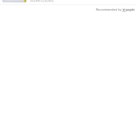
2024年11月28日
Recommended by