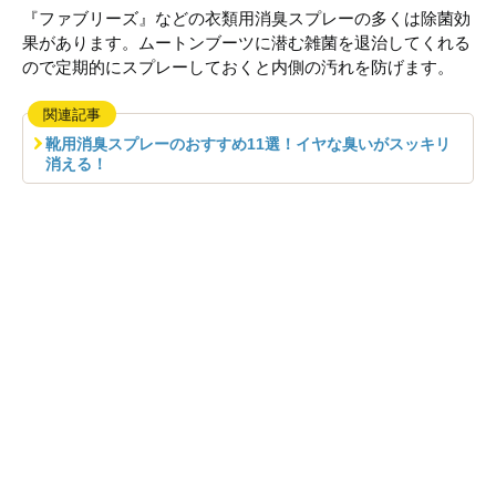
『ファブリーズ』などの衣類用消臭スプレーの多くは除菌効
果があります。ムートンブーツに潜む雑菌を退治してくれる
ので定期的にスプレーしておくと内側の汚れを防げます。
関連記事
靴用消臭スプレーのおすすめ11選！イヤな臭いがスッキリ
消える！