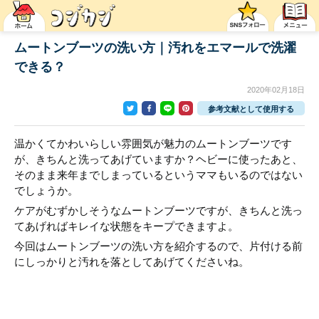
ムートンブーツの洗い方｜汚れをエマールで洗濯
できる？
2020年02月18日
参考文献として使用する
温かくてかわいらしい雰囲気が魅力のムートンブーツです
が、きちんと洗ってあげていますか？ヘビーに使ったあと、
そのまま来年までしまっているというママもいるのではない
でしょうか。
ケアがむずかしそうなムートンブーツですが、きちんと洗っ
てあげればキレイな状態をキープできますよ。
今回はムートンブーツの洗い方を紹介するので、片付ける前
にしっかりと汚れを落としてあげてくださいね。