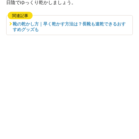
日陰でゆっくり乾かしましょう。
関連記事
靴の乾かし方｜早く乾かす方法は？長靴も速乾できるおす
すめグッズも