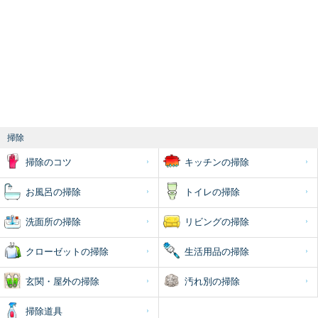
掃除
掃除のコツ
キッチンの掃除
お風呂の掃除
トイレの掃除
洗面所の掃除
リビングの掃除
クローゼットの掃除
生活用品の掃除
玄関・屋外の掃除
汚れ別の掃除
掃除道具