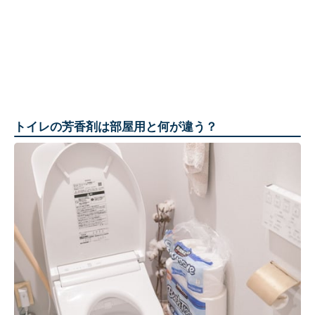
トイレの芳香剤は部屋用と何が違う？