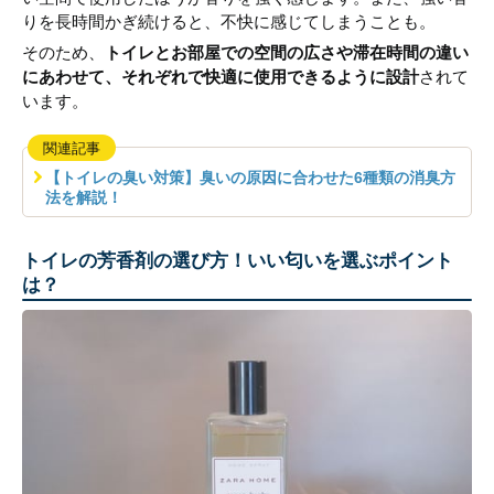
りを長時間かぎ続けると、不快に感じてしまうことも。
そのため、
トイレとお部屋での空間の広さや滞在時間の違い
にあわせて、それぞれで快適に使用できるように設計
されて
います。
関連記事
【トイレの臭い対策】臭いの原因に合わせた6種類の消臭方
法を解説！
トイレの芳香剤の選び方！いい匂いを選ぶポイント
は？