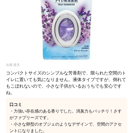
出典:楽天
コンパクトサイズのシンプルな芳香剤で、限られた空間のト
イレに置いても気になりません。液体タイプですが、倒れて
もこぼれないので、小さな子供がいるおうちでも安心です
ね。
口コミ
・力強い存在感のある香りでした。消臭力もバッチリ！さす
がファブリーズです。
・小さな卵型のオブジェのようなデザインで、空間のアクセ
ントになりました。