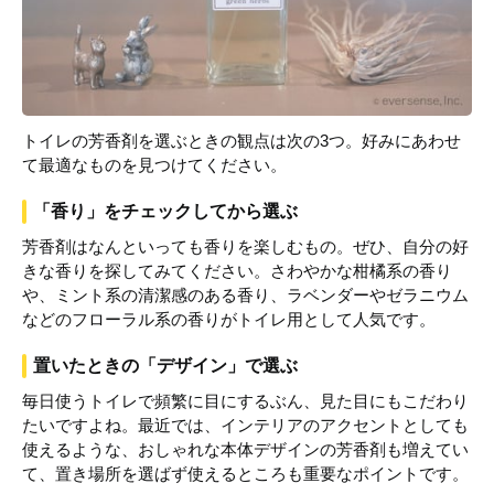
トイレの芳香剤を選ぶときの観点は次の3つ。好みにあわせ
て最適なものを見つけてください。
「香り」をチェックしてから選ぶ
芳香剤はなんといっても香りを楽しむもの。ぜひ、自分の好
きな香りを探してみてください。さわやかな柑橘系の香り
や、ミント系の清潔感のある香り、ラベンダーやゼラニウム
などのフローラル系の香りがトイレ用として人気です。
置いたときの「デザイン」で選ぶ
毎日使うトイレで頻繁に目にするぶん、見た目にもこだわり
たいですよね。最近では、インテリアのアクセントとしても
使えるような、おしゃれな本体デザインの芳香剤も増えてい
て、置き場所を選ばず使えるところも重要なポイントです。