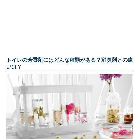
トイレの芳香剤にはどんな種類がある？消臭剤との違
いは？