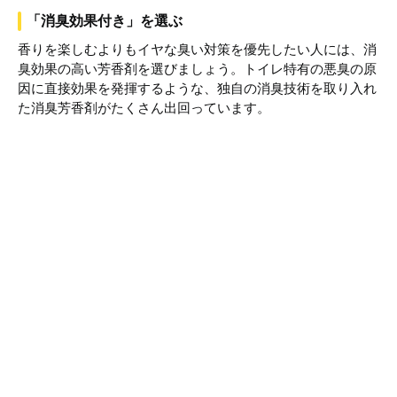
「消臭効果付き」を選ぶ
香りを楽しむよりもイヤな臭い対策を優先したい人には、消
臭効果の高い芳香剤を選びましょう。トイレ特有の悪臭の原
因に直接効果を発揮するような、独自の消臭技術を取り入れ
た消臭芳香剤がたくさん出回っています。