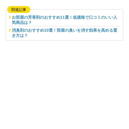
関連記事
お部屋の芳香剤のおすすめ11選！低価格で口コミのいい人
気商品は？
消臭剤のおすすめ10選！部屋の臭いを消す効果を高める置
き方は？