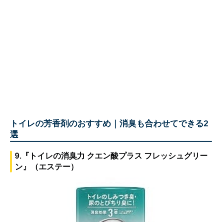
トイレの芳香剤のおすすめ｜消臭も合わせてできる2
選
9.『トイレの消臭力 クエン酸プラス フレッシュグリー
ン』（エステー）