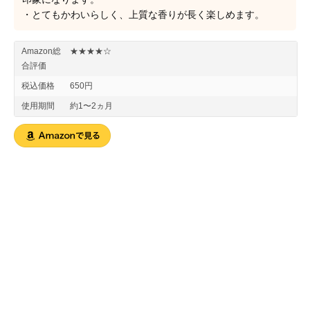
・とてもかわいらしく、上質な香りが長く楽しめます。
Amazon総
★★★★☆
合評価
税込価格
650円
使用期間
約1〜2ヵ月