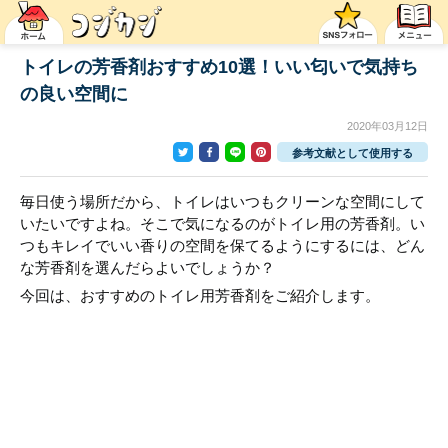
トイレの芳香剤おすすめ10選！いい匂いで気持ち
の良い空間に
2020年03月12日
参考文献として使用する
毎日使う場所だから、トイレはいつもクリーンな空間にして
いたいですよね。そこで気になるのがトイレ用の芳香剤。い
つもキレイでいい香りの空間を保てるようにするには、どん
な芳香剤を選んだらよいでしょうか？
今回は、おすすめのトイレ用芳香剤をご紹介します。