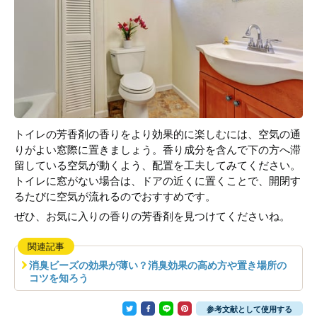
トイレの芳香剤の香りをより効果的に楽しむには、空気の通
りがよい窓際に置きましょう。香り成分を含んで下の方へ滞
留している空気が動くよう、配置を工夫してみてください。
トイレに窓がない場合は、ドアの近くに置くことで、開閉す
るたびに空気が流れるのでおすすめです。
ぜひ、お気に入りの香りの芳香剤を見つけてくださいね。
関連記事
消臭ビーズの効果が薄い？消臭効果の高め方や置き場所の
コツを知ろう
参考文献として使用する