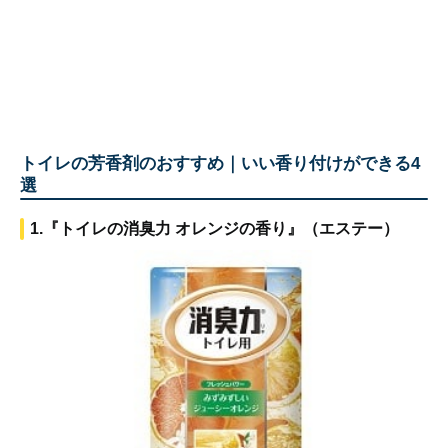
トイレの芳香剤のおすすめ｜いい香り付けができる4
選
1.『トイレの消臭力 オレンジの香り』（エステー）