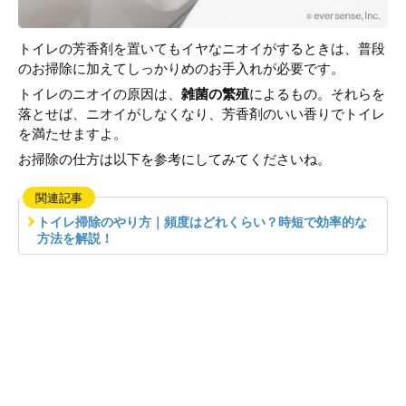
トイレの芳香剤を置いてもイヤなニオイがするときは、普段
のお掃除に加えてしっかりめのお手入れが必要です。
トイレのニオイの原因は、
雑菌の繁殖
によるもの。それらを
落とせば、ニオイがしなくなり、芳香剤のいい香りでトイレ
を満たせますよ。
お掃除の仕方は以下を参考にしてみてくださいね。
関連記事
トイレ掃除のやり方｜頻度はどれくらい？時短で効率的な
方法を解説！