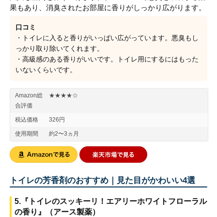
果もあり、消臭されたお部屋に香りがしっかり広がります。
口コミ
・トイレに入ると香りがいっぱい広がっています。悪臭もし
っかり取り除いてくれます。
・高級感のある香りがいいです。トイレ用にするにはもった
いないくらいです。
Amazon総
★★★★☆
合評価
税込価格
326円
使用期間
約2〜3ヵ月
トイレの芳香剤のおすすめ｜見た目がかわいい4選
5.『トイレのスッキーリ！エアリーホワイトフローラル
の香り』（アース製薬）