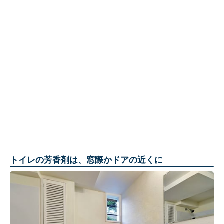
トイレの芳香剤は、窓際かドアの近くに