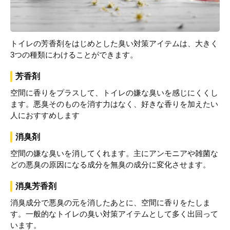
トイレの芳香剤をはじめとした臭い対策アイテムは、大きく
3つの種類にわけることができます。
芳香剤
空間に香りをプラスして、トイレの嫌な臭いを感じにくくし
ます。悪臭そのものを消す力はなく、好きな香りを加えたい
人におすすめします
消臭剤
空間の嫌な臭いを消してくれます。主にアンモニアや雑菌な
どの悪臭の原因になる成分を無臭の成分に変化させます。
消臭芳香剤
消臭成分で悪臭の元を消したあとに、空間に香りをたしま
す。一般的なトイレの臭い対策アイテムとして多く出回って
います。