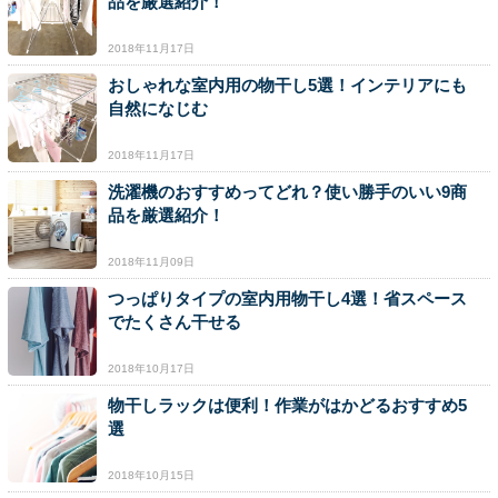
品を厳選紹介！
2018年11月17日
おしゃれな室内用の物干し5選！インテリアにも
自然になじむ
2018年11月17日
洗濯機のおすすめってどれ？使い勝手のいい9商
品を厳選紹介！
2018年11月09日
つっぱりタイプの室内用物干し4選！省スペース
でたくさん干せる
2018年10月17日
物干しラックは便利！作業がはかどるおすすめ5
選
2018年10月15日