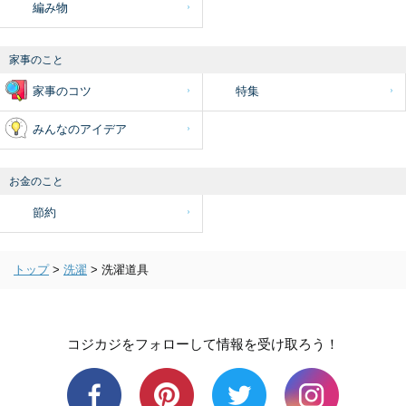
編み物
家事のこと
家事のコツ
特集
みんなのアイデア
お金のこと
節約
トップ
>
洗濯
>
洗濯道具
コジカジをフォローして情報を受け取ろう！