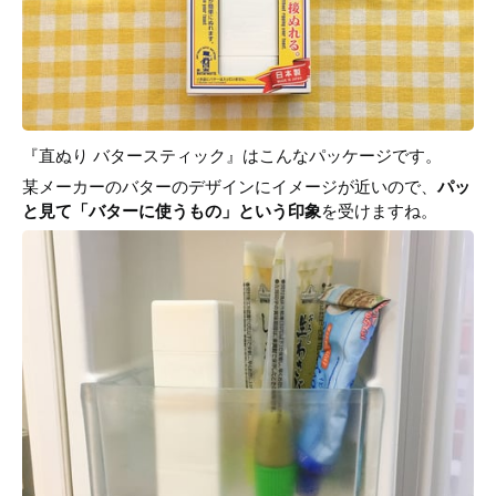
『直ぬり バタースティック』はこんなパッケージです。
某メーカーのバターのデザインにイメージが近いので、
パッ
と見て「バターに使うもの」という印象
を受けますね。