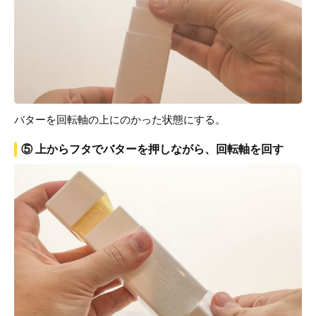
バターを回転軸の上にのかった状態にする。
⑤ 上からフタでバターを押しながら、回転軸を回す