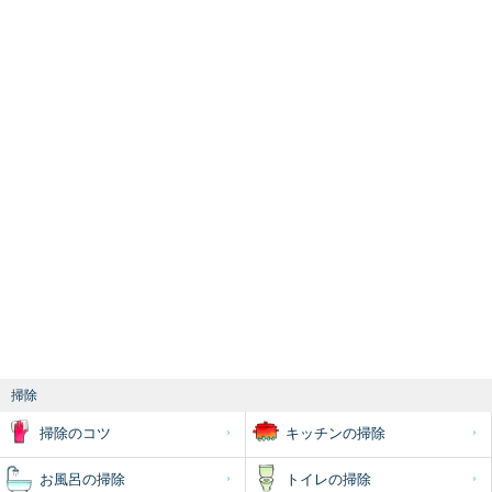
掃除
掃除のコツ
キッチンの掃除
お風呂の掃除
トイレの掃除