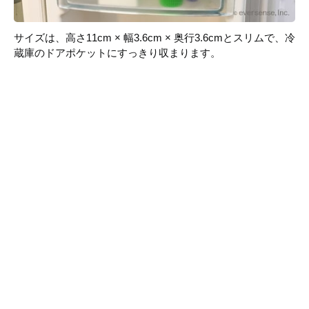
サイズは、高さ11cm × 幅3.6cm × 奥行3.6cmとスリムで、冷
蔵庫のドアポケットにすっきり収まります。