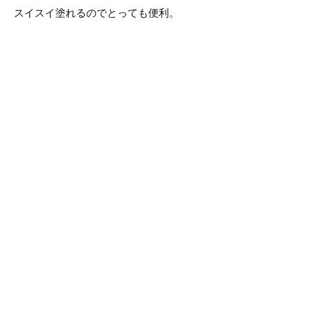
スイスイ塗れるのでとっても便利。