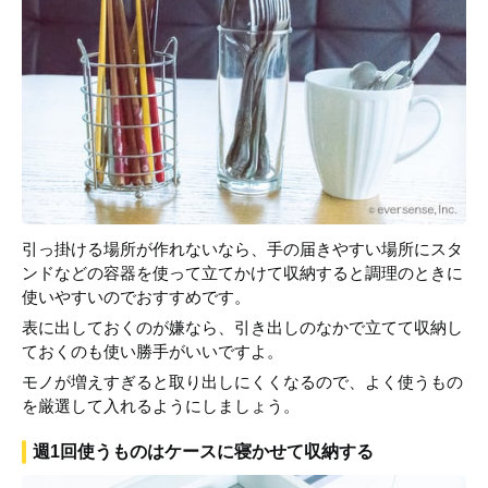
引っ掛ける場所が作れないなら、手の届きやすい場所にスタ
ンドなどの容器を使って立てかけて収納すると調理のときに
使いやすいのでおすすめです。
表に出しておくのが嫌なら、引き出しのなかで立てて収納し
ておくのも使い勝手がいいですよ。
モノが増えすぎると取り出しにくくなるので、よく使うもの
を厳選して入れるようにしましょう。
週1回使うものはケースに寝かせて収納する