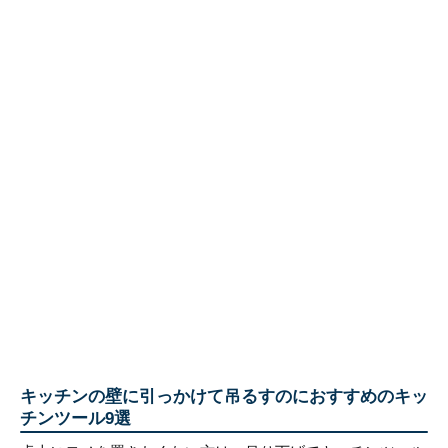
キッチンの壁に引っかけて吊るすのにおすすめのキッ
チンツール9選