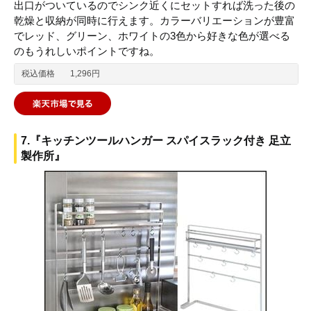
出口がついているのでシンク近くにセットすれば洗った後の
乾燥と収納が同時に行えます。カラーバリエーションが豊富
でレッド、グリーン、ホワイトの3色から好きな色が選べる
のもうれしいポイントですね。
税込価格
1,296円
7.『キッチンツールハンガー スパイスラック付き 足立
製作所』