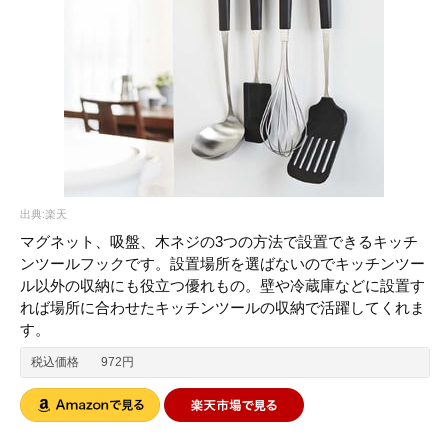
出典:楽天
マグネット、吸盤、木ネジの3つの方法で設置できるキッチ
ンツールフックです。設置場所を選ばないのでキッチンツー
ル以外の収納にも役立つ優れもの。壁や冷蔵庫などに設置す
れば場所に合わせたキッチンツールの収納で活躍してくれま
す。
税込価格
972円