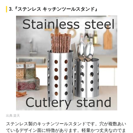
3.『ステンレス キッチンツールスタンド』
出典:楽天
ステンレス製のキッチンツールスタンドです。穴が複数あい
ているデザイン面に特徴があります。軽量かつ丈夫なのでま