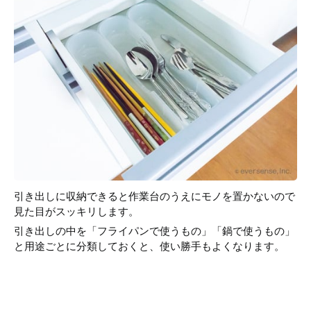
引き出しに収納できると作業台のうえにモノを置かないので
見た目がスッキリします。
引き出しの中を「フライパンで使うもの」「鍋で使うもの」
と用途ごとに分類しておくと、使い勝手もよくなります。