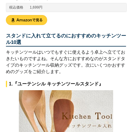
税込価格
1,699円
スタンドに入れて立てるのにおすすめのキッチンツー
ル10選
キッチンツールはいつでもすぐに使えるよう卓上へ立ててお
きたいものですよね。そんな方におすすめなのがスタンドタ
イプのキッチンツール収納グッズです。次にいくつかおすす
めのグッズをご紹介します。
1.『ユーテンシル キッチンツールスタンド』