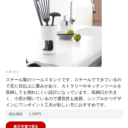
出典:楽天
スチール製のツールスタンドです。スチールでできているの
で見た目以上に重みがあり、カトラリーやキッチンツールを
収納しても倒れにくい設計になっています。収納口が大き
く、小窓が開いているので通気性も抜群。シンプルかつデザ
インにワンポイント工夫が欲しい方におすすめです。
税込価格
1,296円