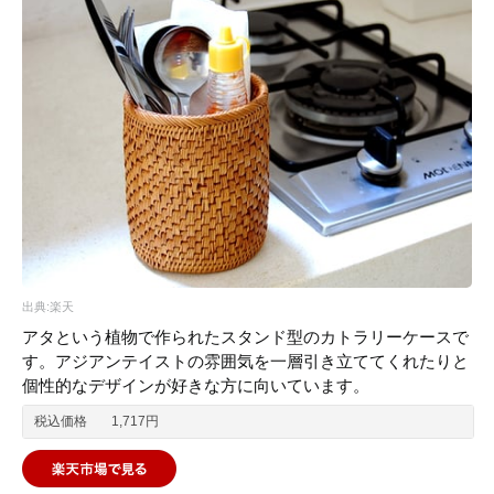
出典:楽天
アタという植物で作られたスタンド型のカトラリーケースで
す。アジアンテイストの雰囲気を一層引き立ててくれたりと
個性的なデザインが好きな方に向いています。
税込価格
1,717円