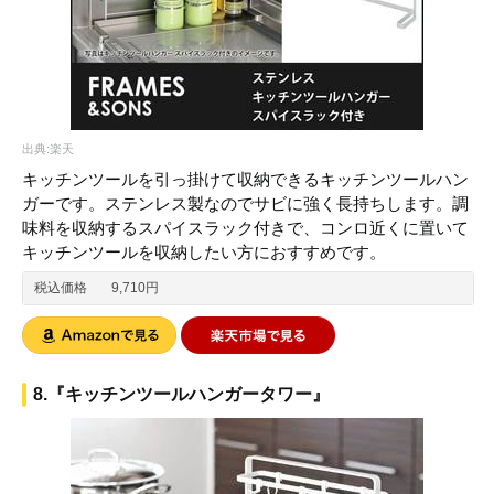
出典:楽天
キッチンツールを引っ掛けて収納できるキッチンツールハン
ガーです。ステンレス製なのでサビに強く長持ちします。調
味料を収納するスパイスラック付きで、コンロ近くに置いて
キッチンツールを収納したい方におすすめです。
税込価格
9,710円
8.『キッチンツールハンガータワー』