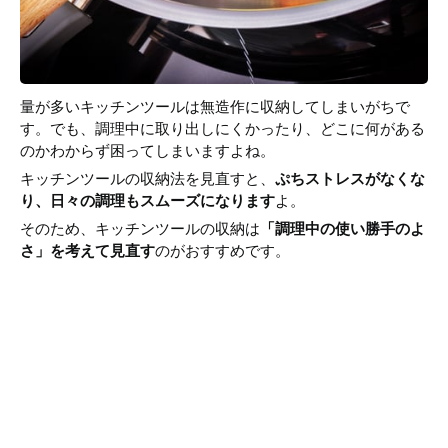
量が多いキッチンツールは無造作に収納してしまいがちで
す。でも、調理中に取り出しにくかったり、どこに何がある
のかわからず困ってしまいますよね。
キッチンツールの収納法を見直すと、
ぷちストレスがなくな
り、日々の調理もスムーズになります
よ。
そのため、キッチンツールの収納は
「調理中の使い勝手のよ
さ」を考えて見直す
のがおすすめです。