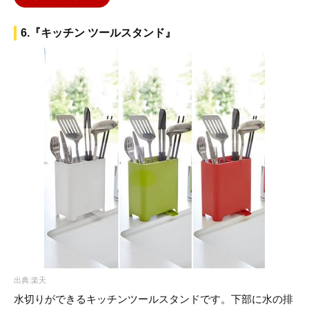
6.『キッチン ツールスタンド』
出典:楽天
水切りができるキッチンツールスタンドです。下部に水の排