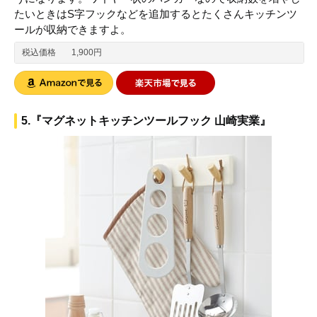
たいときはS字フックなどを追加するとたくさんキッチンツ
ールが収納できますよ。
税込価格
1,900円
5.『マグネットキッチンツールフック 山崎実業』