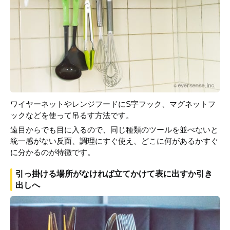
ワイヤーネットやレンジフードにS字フック、マグネットフ
ックなどを使って吊るす方法です。
遠目からでも目に入るので、同じ種類のツールを並べないと
統一感がない反面、調理にすぐ使え、どこに何があるかすぐ
に分かるのが特徴です。
引っ掛ける場所がなければ立てかけて表に出すか引き
出しへ