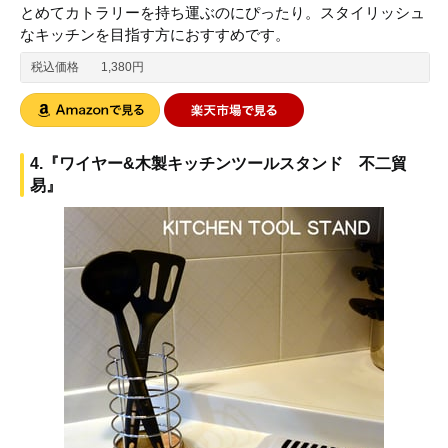
とめてカトラリーを持ち運ぶのにぴったり。スタイリッシュ
なキッチンを目指す方におすすめです。
税込価格
1,380円
4.『ワイヤー&木製キッチンツールスタンド 不二貿
易』