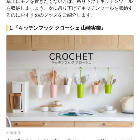
卓上にモノを置きたくない方は、吊り下げてキッチンツール
を収納しましょう。次に吊り下げてキッチンツールを収納す
るのにおすすめのグッズをご紹介します。
1.『キッチンフック クローシェ 山崎実業』
出典:楽天