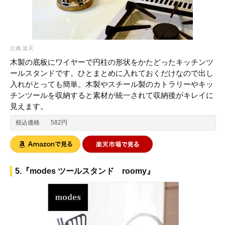
出典:楽天
木製の底板にワイヤーで円柱の形状をかたどったキッチンツ
ールスタンドです。ひとまとめに入れておくだけなので出し
入れがとっても簡単。木製やスチール製のカトラリーやキッ
チンツールを収納すると素材が統一されて収納後がキレイに
見えます。
税込価格
582円
5.『modes ツールスタンド roomy』