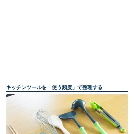
キッチンツールを「使う頻度」で整理する