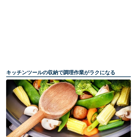
キッチンツールの収納で調理作業がラクになる