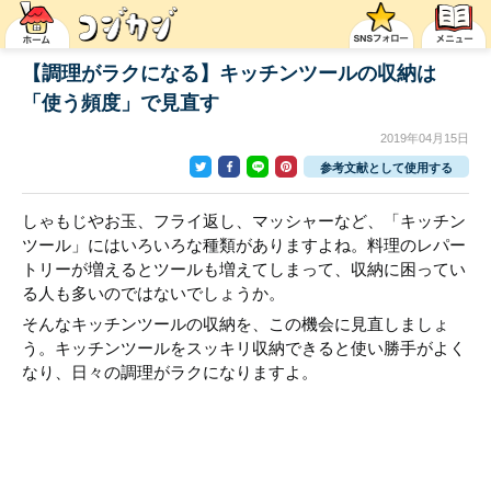
【調理がラクになる】キッチンツールの収納は
「使う頻度」で見直す
2019年04月15日
参考文献として使用する
しゃもじやお玉、フライ返し、マッシャーなど、「キッチン
ツール」にはいろいろな種類がありますよね。料理のレパー
トリーが増えるとツールも増えてしまって、収納に困ってい
る人も多いのではないでしょうか。
そんなキッチンツールの収納を、この機会に見直しましょ
う。キッチンツールをスッキリ収納できると使い勝手がよく
なり、日々の調理がラクになりますよ。