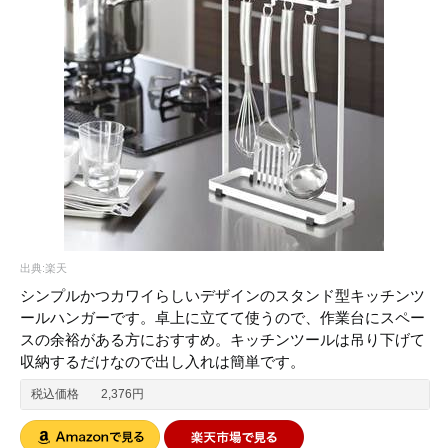
出典:楽天
シンプルかつカワイらしいデザインのスタンド型キッチンツ
ールハンガーです。卓上に立てて使うので、作業台にスペー
スの余裕がある方におすすめ。キッチンツールは吊り下げて
収納するだけなので出し入れは簡単です。
税込価格
2,376円