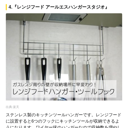
4.『レンジフード アールエスハンガースタジオ』
出典:楽天
ステンレス製のキッチンツールハンガーです。レンジフード
に設置すると6つのフックにキッチンツールが収納できるよ
うになります。ワイヤー状のハンガーなので収納数を増やし