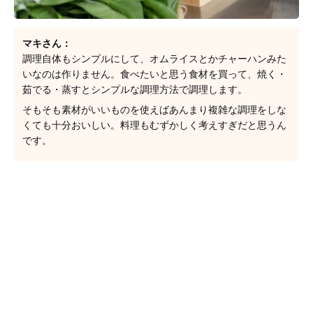
マキさん：
調理自体もシンプルにして、オムライスとかチャーハンみた
いなのは作りません。食べたいと思う食材を買って、焼く・
茹でる・蒸すとシンプルな調理方法で調理します。
そもそも素材がいいものを使えばあんまり複雑な調理をしな
くても十分おいしい。料理もむずかしく考えすぎだと思うん
です。