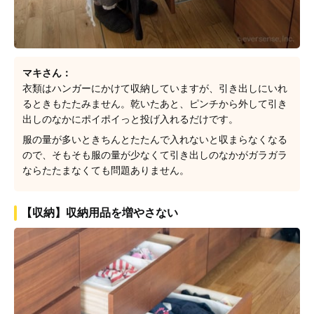
マキさん：
衣類はハンガーにかけて収納していますが、引き出しにいれ
るときもたたみません。乾いたあと、ピンチから外して引き
出しのなかにポイポイっと投げ入れるだけです。
服の量が多いときちんとたたんで入れないと収まらなくなる
ので、そもそも服の量が少なくて引き出しのなかがガラガラ
ならたたまなくても問題ありません。
【収納】収納用品を増やさない