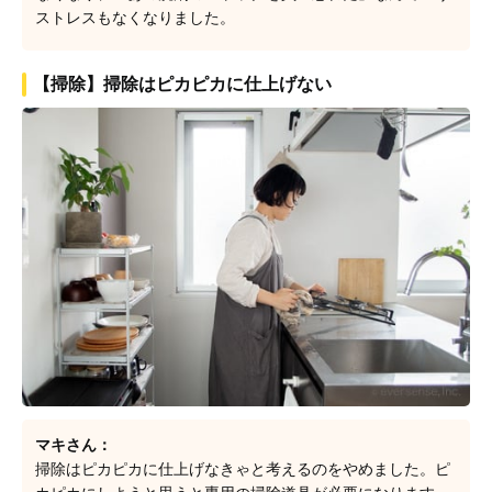
ストレスもなくなりました。
【掃除】掃除はピカピカに仕上げない
マキさん：
掃除はピカピカに仕上げなきゃと考えるのをやめました。ピ