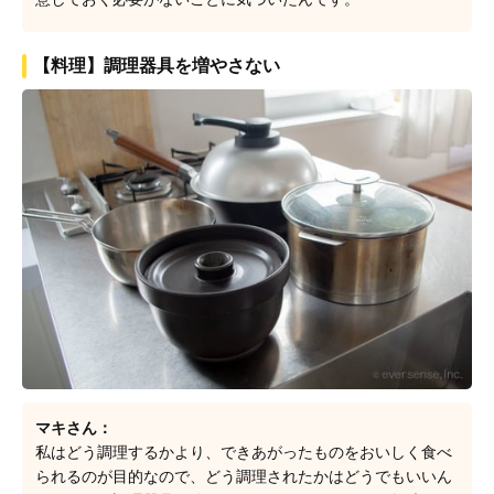
【料理】調理器具を増やさない
マキさん：
私はどう調理するかより、できあがったものをおいしく食べ
られるのが目的なので、どう調理されたかはどうでもいいん