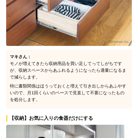
マキさん：
モノが増えてきたら収納用品を買い足してってしがちです
が、収納スペースからあふれるようになったら適量になるま
で減らします。
特に書類関係はほうっておくと増えて引き出しからあふやす
いので、月1回くらいのペースで見直して不要になったもの
を処分します。
【収納】お気に入りの食器だけにする