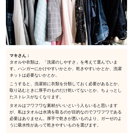
マキさん：
タオルや衣類は、「洗濯のしやすさ」を考えて選んでいま
す。ハンガーにかけやすいかとか、乾きやすいかとか、洗濯
ネットは必要ないかとか。
こうすると、洗濯前に衣類を分類しておく必要があるとか、
取り込むときに厚手のものだけ乾いてないとか、ちょっとし
たストレスがなくなります。
タオルはフワフワな素材がいいという人もいると思います
が、私はタオルは水滴を取るのが目的なのでフワフワである
必要はありません。厚手で乾きが悪いものより、ガーゼのよ
うに吸水性があって乾きやすいものを選びます。