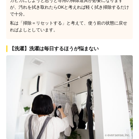
カピカにしようと思うと専用の掃除道具が必要になります
が、汚れを拭き取れたらOKと考えれば軽く拭き掃除するだけ
で十分。
私は「掃除＝リセットする」と考えて、使う前の状態に戻せ
ればよしとしています。
【洗濯】洗濯は毎日するほうが悩まない