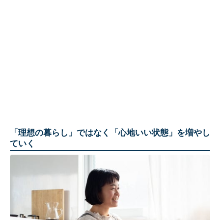
「理想の暮らし」ではなく「心地いい状態」を増やし
ていく