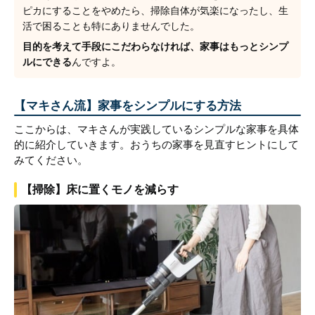
ピカにすることをやめたら、掃除自体が気楽になったし、生
活で困ることも特にありませんでした。
目的を考えて手段にこだわらなければ、家事はもっとシンプ
ルにできる
んですよ。
【マキさん流】家事をシンプルにする方法
ここからは、マキさんが実践しているシンプルな家事を具体
的に紹介していきます。おうちの家事を見直すヒントにして
みてください。
【掃除】床に置くモノを減らす