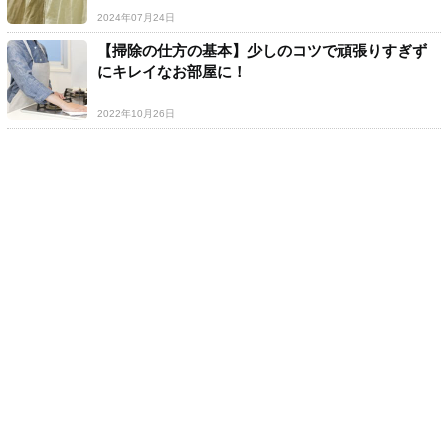
2024年07月24日
【掃除の仕方の基本】少しのコツで頑張りすぎず
にキレイなお部屋に！
2022年10月26日