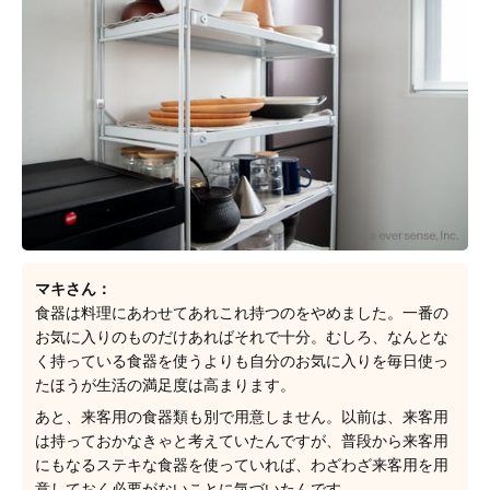
マキさん：
食器は料理にあわせてあれこれ持つのをやめました。一番の
お気に入りのものだけあればそれで十分。むしろ、なんとな
く持っている食器を使うよりも自分のお気に入りを毎日使っ
たほうが生活の満足度は高まります。
あと、来客用の食器類も別で用意しません。以前は、来客用
は持っておかなきゃと考えていたんですが、普段から来客用
にもなるステキな食器を使っていれば、わざわざ来客用を用
意しておく必要がないことに気づいたんです。