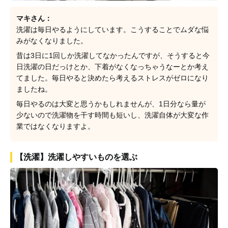
マキさん：
洗濯は毎日やるようにしています。こうすることでムダな悩
みがなくなりました。
昔は3日に1回しか洗濯してなかったんですが、そうすると今
日洗濯の日だっけとか、下着がなくなっちゃうなーとか考え
てました。毎日やると決めたら考えるストレスがゼロになり
ましたね。
毎日やるのは大変と思うかもしれませんが、1日分なら量が
少ないので洗濯物を干す時間も短いし、洗濯自体が大変な作
業ではなくなりますよ。
【洗濯】洗濯しやすいものを選ぶ