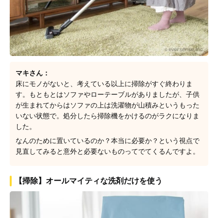
マキさん：
床にモノがないと、考えている以上に掃除がすぐ終わりま
す。もともとはソファやローテーブルがありましたが、子供
が生まれてからはソファの上は洗濯物が山積みというもった
いない状態で。処分したら掃除機をかけるのがラクになりま
した。
なんのために置いているのか？本当に必要か？という視点で
見直してみると意外と必要ないものってでてくるんですよ。
【掃除】オールマイティな洗剤だけを使う