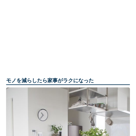
モノを減らしたら家事がラクになった