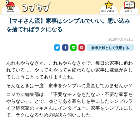
【マキさん流】家事はシンプルでいい。思い込み
を捨てればラクになる
2019年08月21日
参考文献として使用する
あれもやらなきゃ、これもやらなきゃで、毎日の家事に追わ
れている…。やってもやっても終わらない家事に嫌気がさし
てしまうことってありますよね。
そんなときは一度、家事をシンプルに見直してみませんか？
コジカジ編集部は、「不要なモノをもたない・不要な家事を
やらない」ことで、ゆとりある暮らしを手にしたシンプルラ
イフ研究家のマキさんにインタビュー。家事をシンプルにし
て、ラクになるための秘訣を伺いました。