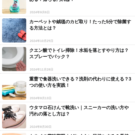
2024年9月6日
カーペットや絨毯のカビ取り！たった5分で除菌す
る方法とは？
2024年10月25日
クエン酸でトイレ掃除！水垢を落とすやり方は？
スプレーでパック？
2024年11月28日
重曹で食器洗いできる？洗剤の代わりに使える？3
つの使い方を実践！
2024年9月13日
ウタマロ石けんで靴洗い｜スニーカーの洗い方や
汚れの落とし方は？
2024年8月30日