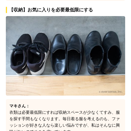
【収納】お気に入りを必要最低限にする
マキさん：
衣類は必要最低限にすれば収納スペースが少なくてすみ、服
を探す手間もなくなります。毎日着る服を考えるのも、ファ
ッションが好きな人なら楽しい悩みですが、私はそんなに興