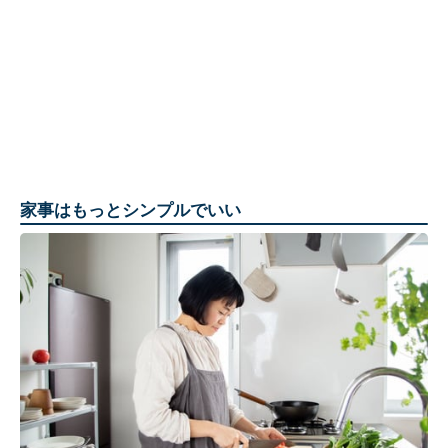
家事はもっとシンプルでいい