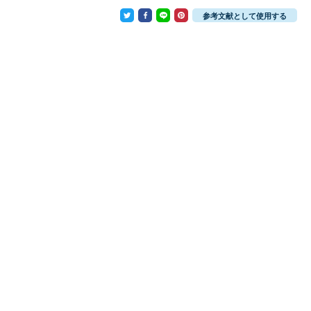
参考文献として使用する