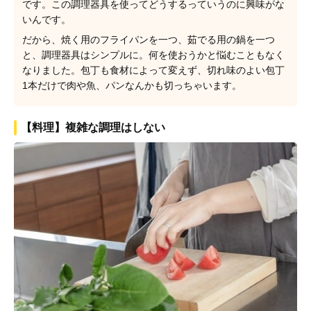
です。この調理器具を使ってどうするっていうのに興味がな
いんです。
だから、焼く用のフライパンを一つ、茹でる用の鍋を一つ
と、調理器具はシンプルに。何を使おうかと悩むこともなく
なりました。包丁も食材によって変えず、切れ味のよい包丁
1本だけで肉や魚、パンなんかも切っちゃいます。
【料理】複雑な調理はしない