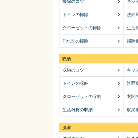
掃除のコツ
キッ
トイレの掃除
洗面
クローゼットの掃除
生活
汚れ別の掃除
掃除
収納
収納のコツ
キッ
トイレの収納
洗面
クローゼットの収納
玄関
生活雑貨の収納
収納
洗濯