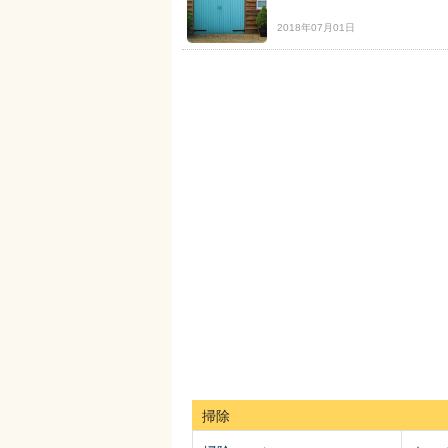
2018年07月01日
掃除