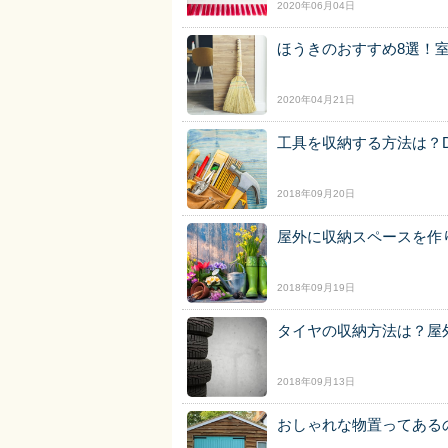
2020年06月04日
ほうきのおすすめ8選！
2020年04月21日
工具を収納する方法は？D
2018年09月20日
屋外に収納スペースを作
2018年09月19日
タイヤの収納方法は？屋
2018年09月13日
おしゃれな物置ってある