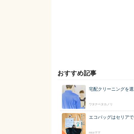
おすすめ記事
宅配クリーニングを選
ワタナベタカノリ
エコバッグはセリアで
nicoママ