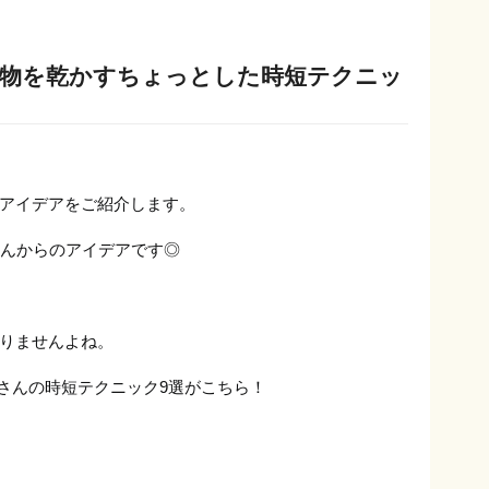
濯物を乾かすちょっとした時短テクニッ
アイデアをご紹介します。
んからのアイデアです◎
りませんよね。
meさんの時短テクニック9選がこちら！