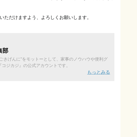
いただけますよう、よろしくお願いします。
集部
をごきげんに"をモットーとして、家事のノウハウや便利グ
『コジカジ』の公式アカウントです。
もっとみる