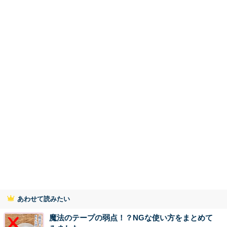
あわせて読みたい
魔法のテープの弱点！？NGな使い方をまとめて