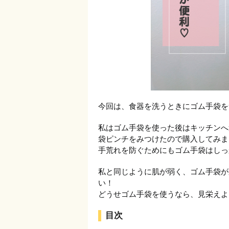
今回は、食器を洗うときにゴム手袋を
私はゴム手袋を使った後はキッチンへ
袋ピンチをみつけたので購入してみま
手荒れを防ぐためにもゴム手袋はしっ
私と同じように肌が弱く、ゴム手袋が
い！
どうせゴム手袋を使うなら、見栄えよく
目次