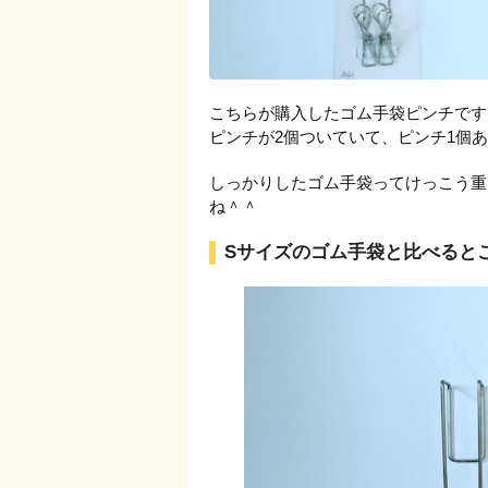
こちらが購入したゴム手袋ピンチです
ピンチが2個ついていて、ピンチ1個あ
しっかりしたゴム手袋ってけっこう重
ね＾＾
Sサイズのゴム手袋と比べると