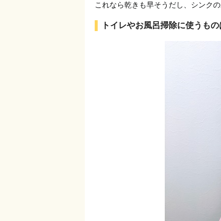
これなら乾きも早そうだし、シンクの
トイレやお風呂掃除に使うもの