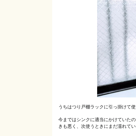
うちはつり戸棚ラックに引っ掛けて使
今まではシンクに適当にかけていたの
きも悪く、次使うときにまだ濡れてい