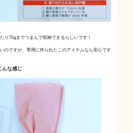
。
たり75gまでつまんで収納できるらしいです！
いのですが、専用に作られたこのアイテムなら安心です
こんな感じ