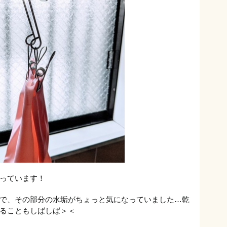
っています！
で、その部分の水垢がちょっと気になっていました…乾
ることもしばしば＞＜