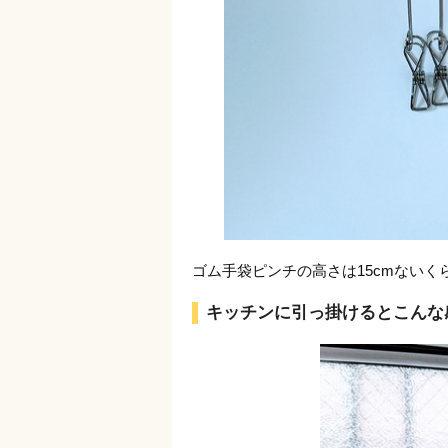
ゴム手袋ピンチの高さは15cmない
キッチンに引っ掛けるとこんな