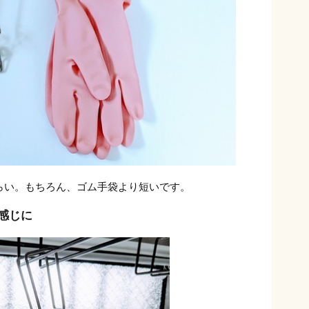
くらい。もちろん、ゴム手袋より短いです。
感じに