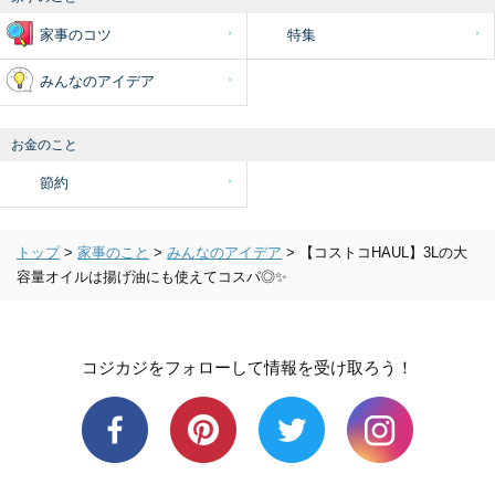
家事のコツ
特集
みんなのアイデア
お金のこと
節約
トップ
>
家事のこと
>
みんなのアイデア
>
【コストコHAUL】3Lの大
容量オイルは揚げ油にも使えてコスパ◎✨
コジカジをフォローして情報を受け取ろう！