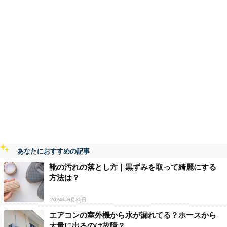
あなたにおすすめの記事
靴の汚れの落とし方｜黒ずみを取って綺麗にする
方法は？
2024年8月30日
エアコンの室外機から水が漏れてる？ホースから
大量に出るのは故障？