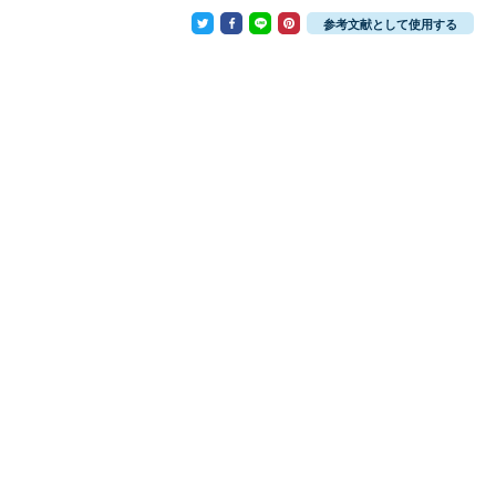
参考文献として使用する