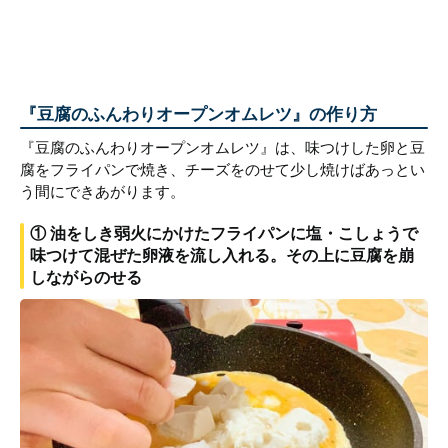
『豆腐のふんわりオープンオムレツ』の作り方
『豆腐のふんわりオープンオムレツ』は、味つけした卵と豆
腐をフライパンで焼き、チーズをのせて少し焼けばあっとい
う間にできあがります。
① 油をしき弱火にかけたフライパンに塩・こしょうで
味つけて混ぜた卵液を流し入れる。その上に豆腐を崩
しながらのせる