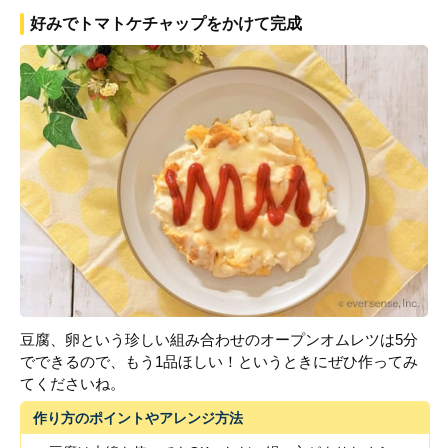
好みでトマトケチャップをかけて完成
豆腐、卵という珍しい組み合わせのオープンオムレツは5分
でできるので、もう1品ほしい！というときにぜひ作ってみ
てくださいね。
作り方のポイントやアレンジ方法