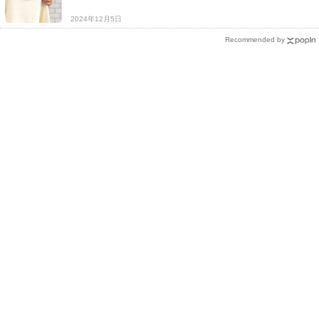
2024年12月5日
Recommended by