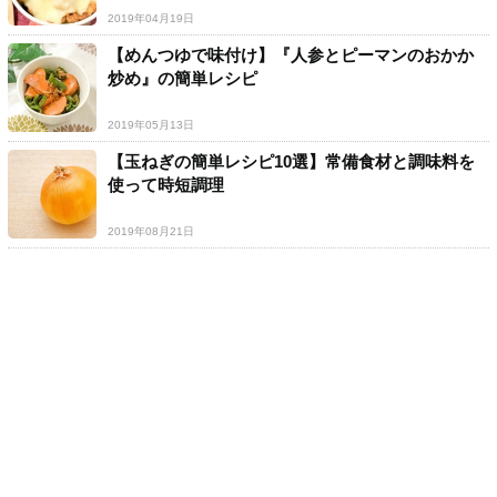
2019年04月19日
【めんつゆで味付け】『人参とピーマンのおかか
炒め』の簡単レシピ
2019年05月13日
【玉ねぎの簡単レシピ10選】常備食材と調味料を
使って時短調理
2019年08月21日