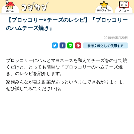
【ブロッコリー×チーズのレシピ】『ブロッコリー
のハムチーズ焼き』
2019年05月20日
参考文献として使用する
ブロッコリーにハムとマヨネーズを和えてチーズをのせて焼
くだけと、とっても簡単な『ブロッコリーのハムチーズ焼
き』のレシピを紹介します。
家族みんなが喜ぶ副菜があっというまにできあがりますよ。
ぜひ試してみてくださいね。