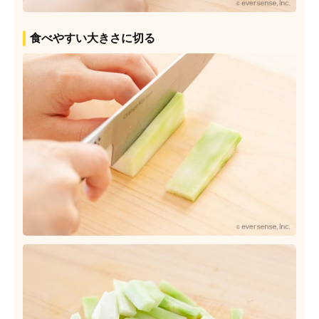
食べやすい大きさに切る