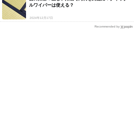
ルワイパーは使える？
2024年12月17日
Recommended by