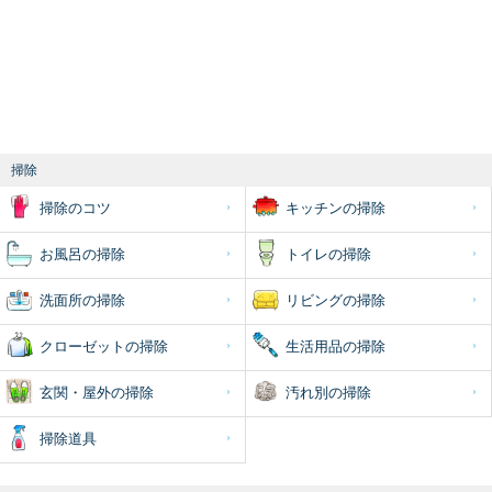
掃除
掃除のコツ
キッチンの掃除
お風呂の掃除
トイレの掃除
洗面所の掃除
リビングの掃除
クローゼットの掃除
生活用品の掃除
玄関・屋外の掃除
汚れ別の掃除
掃除道具