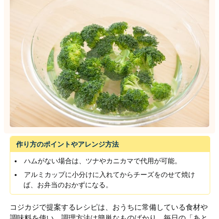
作り方のポイントやアレンジ方法
ハムがない場合は、ツナやカニカマで代用が可能。
アルミカップに小分けに入れてからチーズをのせて焼け
ば、お弁当のおかずになる。
コジカジで提案するレシピは、おうちに常備している食材や
調味料を使い、調理方法は簡単なものばかり。毎日の「あと