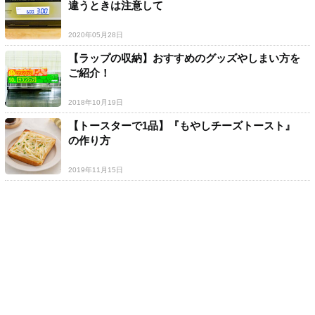
違うときは注意して
2020年05月28日
【ラップの収納】おすすめのグッズやしまい方を
ご紹介！
2018年10月19日
【トースターで1品】『もやしチーズトースト』
の作り方
2019年11月15日