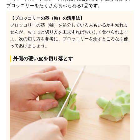
ブロッコリーをたくさん食べられる1品です。
【ブロッコリーの茎（軸）の活用法】
ブロッコリーの茎（軸）を処分している人もいるかも知れま
せんが、ちょっと切り方を工夫すればおいしく食べられます
よ。次の切り方を参考に、ブロッコリーを余すところなく使
ってあげましょう。
外側の硬い皮を切り落とす