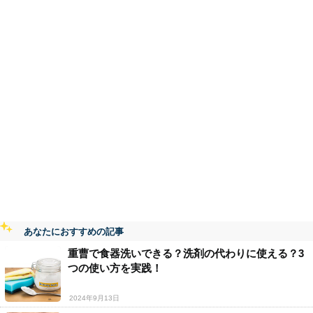
あなたにおすすめの記事
重曹で食器洗いできる？洗剤の代わりに使える？3
つの使い方を実践！
2024年9月13日