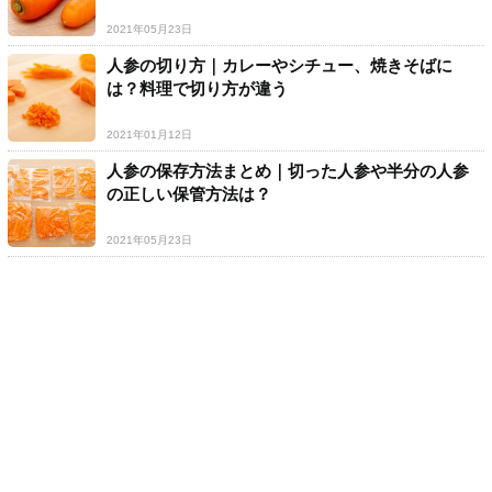
2021年05月23日
人参の切り方｜カレーやシチュー、焼きそばに
は？料理で切り方が違う
2021年01月12日
人参の保存方法まとめ｜切った人参や半分の人参
の正しい保管方法は？
2021年05月23日