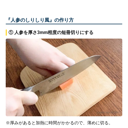
『人参のしりしり風』の作り方
① 人参を厚さ3mm程度の短冊切りにする
※厚みがあると加熱に時間がかかるので、薄めに切る。