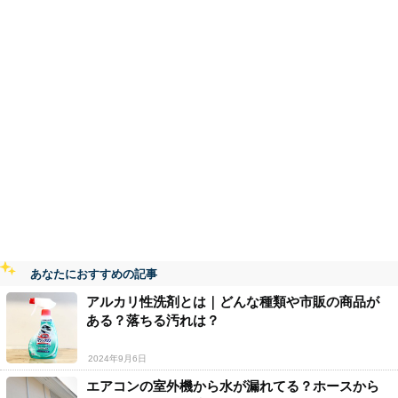
あなたにおすすめの記事
アルカリ性洗剤とは｜どんな種類や市販の商品が
ある？落ちる汚れは？
2024年9月6日
エアコンの室外機から水が漏れてる？ホースから