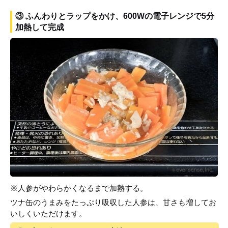
③ ふんわりとラップをかけ、600Wの電子レンジで5分
加熱して完成
※人参がやわらかくなるまで加熱する。
ツナ缶のうまみをたっぷり吸収した人参は、甘さも増してお
いしくいただけます。