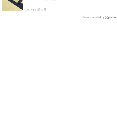
2024年12月17日
Recommended by