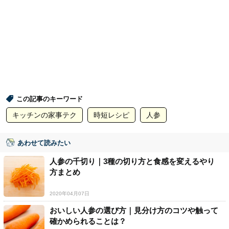
この記事のキーワード
キッチンの家事テク
時短レシピ
人参
あわせて読みたい
人参の千切り｜3種の切り方と食感を変えるやり
方まとめ
2020年04月07日
おいしい人参の選び方｜見分け方のコツや触って
確かめられることは？