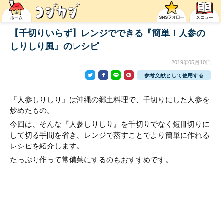
【千切りいらず】レンジでできる『簡単！人参の
しりしり風』のレシピ
2019年05月10日
参考文献として使用する
『人参しりしり』は沖縄の郷土料理で、千切りにした人参を
炒めたもの。
今回は、そんな『人参しりしり』を千切りでなく短冊切りに
して切る手間を省き、レンジで蒸すことでより簡単に作れる
レシピを紹介します。
たっぷり作って常備菜にするのもおすすめです。