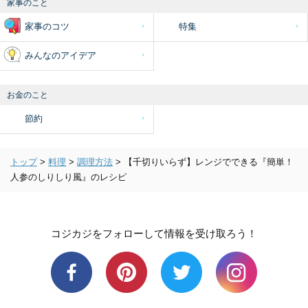
家事のこと
家事のコツ
特集
みんなのアイデア
お金のこと
節約
トップ
>
料理
>
調理方法
>
【千切りいらず】レンジでできる『簡単！
人参のしりしり風』のレシピ
コジカジをフォローして情報を受け取ろう！