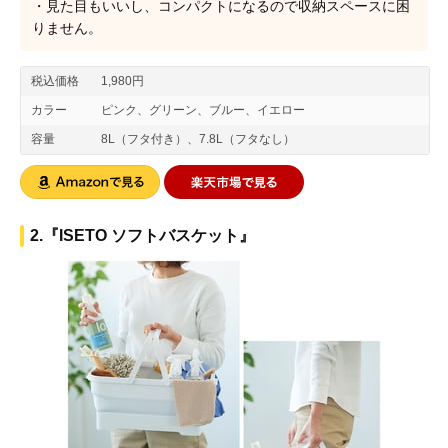
・見た目もいいし、コンパクトになるので収納スペースに困
りません。
税込価格
1,980円
カラー
ピンク、グリーン、ブルー、イエロー
容量
8L（フタ付き）、7.8L（フタなし）
2.『ISETO ソフトバスケット』