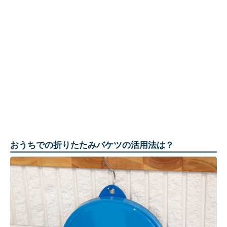
おうちでの折りたたみバケツの活用法は？