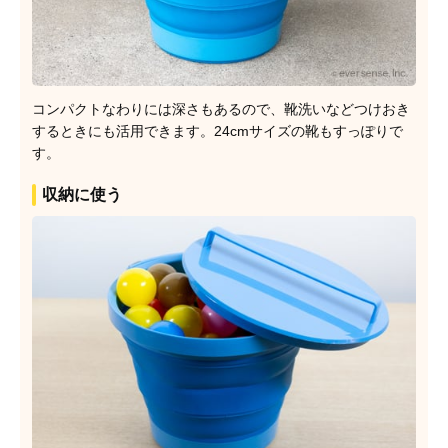
コンパクトなわりには深さもあるので、靴洗いなどつけおき
するときにも活用できます。24cmサイズの靴もすっぽりで
す。
収納に使う