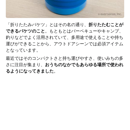
「折りたたみバケツ」とはその名の通り、
折りたたむことが
できるバケツのこと
。もともとはバーベキューやキャンプ、
釣りなどでよく活用されていて、多用途で使えることや持ち
運びができることから、アウトドアシーンでは必須アイテム
となっています。
最近ではそのコンパクトさと持ち運びやすさ、使いみちの多
さに注目が集まり、
おうちのなかでもあらゆる場所で使われ
るようになってきました
。