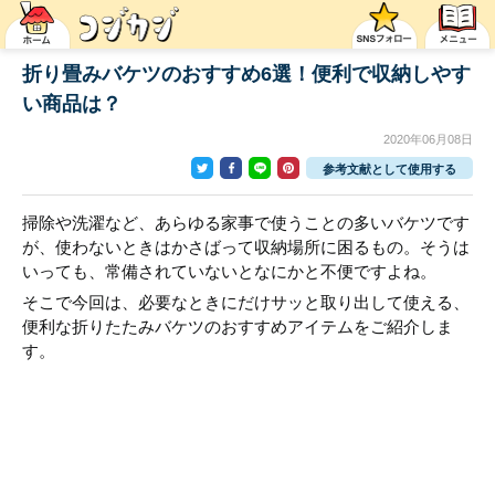
折り畳みバケツのおすすめ6選！便利で収納しやす
い商品は？
2020年06月08日
参考文献として使用する
掃除や洗濯など、あらゆる家事で使うことの多いバケツです
が、使わないときはかさばって収納場所に困るもの。そうは
いっても、常備されていないとなにかと不便ですよね。
そこで今回は、必要なときにだけサッと取り出して使える、
便利な折りたたみバケツのおすすめアイテムをご紹介しま
す。