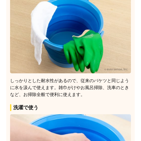
しっかりとした耐水性があるので、従来のバケツと同じよう
に水を汲んで使えます。雑巾がけやお風呂掃除、洗車のとき
など、お掃除全般で便利に使えます。
洗濯で使う