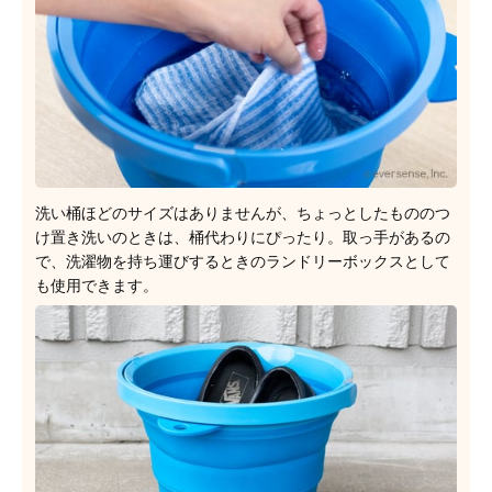
洗い桶ほどのサイズはありませんが、ちょっとしたもののつ
け置き洗いのときは、桶代わりにぴったり。取っ手があるの
で、洗濯物を持ち運びするときのランドリーボックスとして
も使用できます。