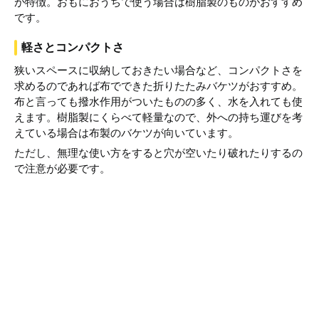
が特徴。おもにおうちで使う場合は樹脂製のものがおすすめ
です。
軽さとコンパクトさ
狭いスペースに収納しておきたい場合など、コンパクトさを
求めるのであれば布でできた折りたたみバケツがおすすめ。
布と言っても撥水作用がついたものの多く、水を入れても使
えます。樹脂製にくらべて軽量なので、外への持ち運びを考
えている場合は布製のバケツが向いています。
ただし、無理な使い方をすると穴が空いたり破れたりするの
で注意が必要です。