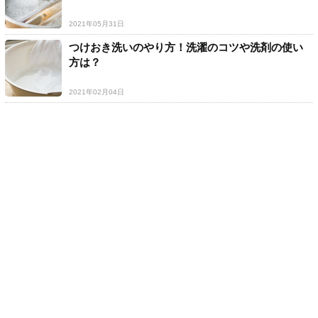
2021年05月31日
つけおき洗いのやり方！洗濯のコツや洗剤の使い
方は？
2021年02月04日