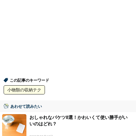
この記事のキーワード
小物類の収納テク
あわせて読みたい
おしゃれなバケツ8選！かわいくて使い勝手がい
いのはどれ？