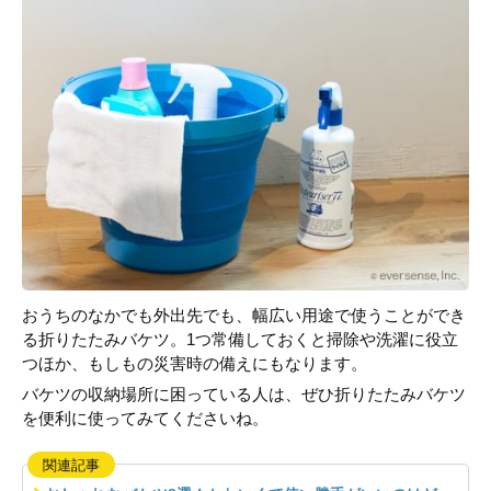
おうちのなかでも外出先でも、幅広い用途で使うことができ
る折りたたみバケツ。1つ常備しておくと掃除や洗濯に役立
つほか、もしもの災害時の備えにもなります。
バケツの収納場所に困っている人は、ぜひ折りたたみバケツ
を便利に使ってみてくださいね。
関連記事