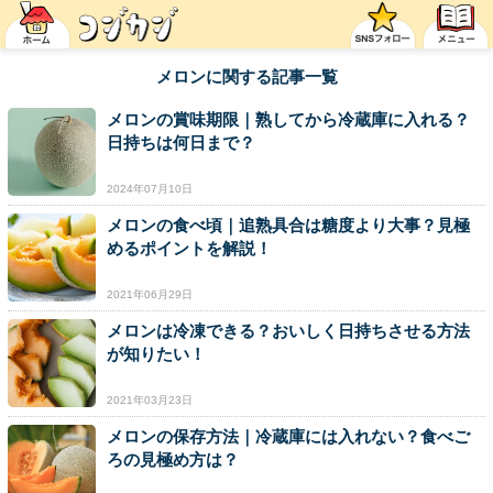
メロンに関する記事一覧
メロンの賞味期限｜熟してから冷蔵庫に入れる？
日持ちは何日まで？
2024年07月10日
メロンの食べ頃｜追熟具合は糖度より大事？見極
めるポイントを解説！
2021年06月29日
メロンは冷凍できる？おいしく日持ちさせる方法
が知りたい！
2021年03月23日
メロンの保存方法｜冷蔵庫には入れない？食べご
ろの見極め方は？