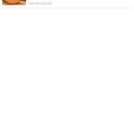
2021年03月23日