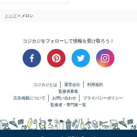
トップ
>
メロン
コジカジをフォローして情報を受け取ろう！
コジカジとは
運営会社
利用規約
監修者募集
広告掲載について
お問い合わせ
プライバシーポリシー
監修者・専門家一覧