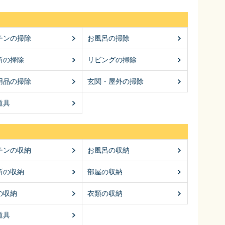
チンの掃除
お風呂の掃除
所の掃除
リビングの掃除
用品の掃除
玄関・屋外の掃除
道具
チンの収納
お風呂の収納
所の収納
部屋の収納
の収納
衣類の収納
道具