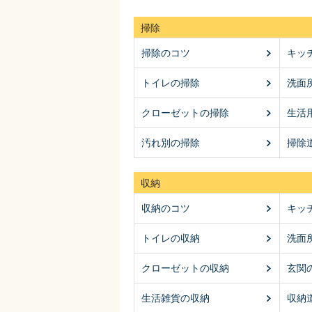
掃除
掃除のコツ
キッ
トイレの掃除
洗面
クローゼットの掃除
生活
汚れ別の掃除
掃除
収納
収納のコツ
キッ
トイレの収納
洗面
クローゼットの収納
玄関
生活雑貨の収納
収納