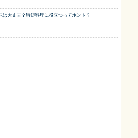
味は大丈夫？時短料理に役立つってホント？