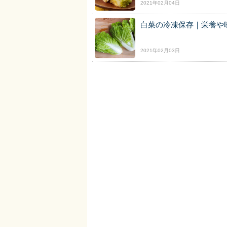
2021年02月04日
白菜の冷凍保存｜栄養や
2021年02月03日