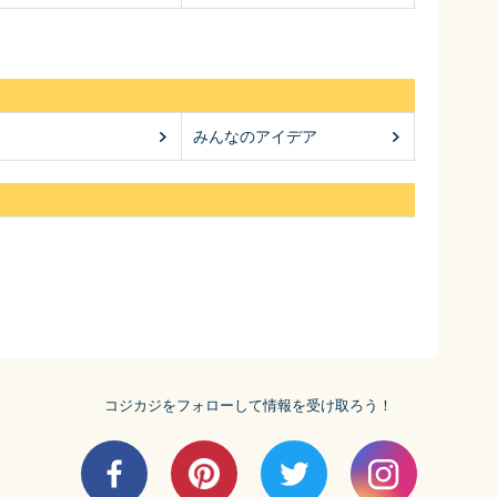
みんなのアイデア
コジカジをフォローして情報を受け取ろう！