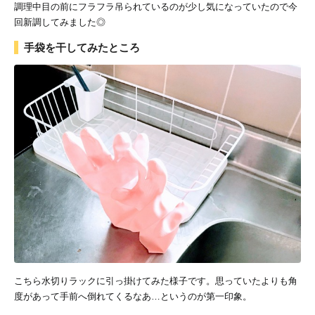
調理中目の前にフラフラ吊られているのが少し気になっていたので今
回新調してみました◎
手袋を干してみたところ
こちら水切りラックに引っ掛けてみた様子です。思っていたよりも角
度があって手前へ倒れてくるなあ…というのが第一印象。