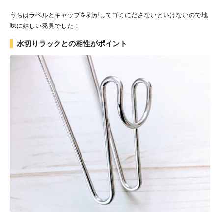
うちはラベルとキャップを剥がしてゴミにださないといけないので地
味に嬉しい発見でした！
水切りラックとの相性がポイント