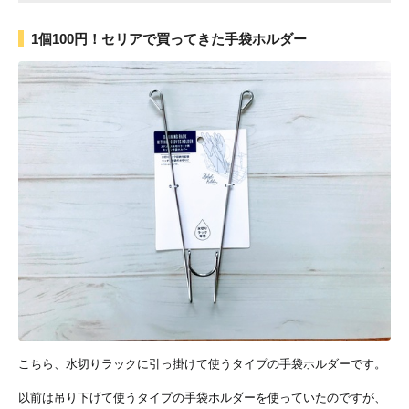
1個100円！セリアで買ってきた手袋ホルダー
こちら、水切りラックに引っ掛けて使うタイプの手袋ホルダーです。
以前は吊り下げて使うタイプの手袋ホルダーを使っていたのですが、