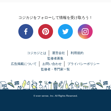
コジカジをフォローして情報を受け取ろう！
コジカジとは
運営会社
利用規約
監修者募集
広告掲載について
お問い合わせ
プライバシーポリシー
監修者・専門家一覧
© ever sense, Inc. All Rights Reserved.