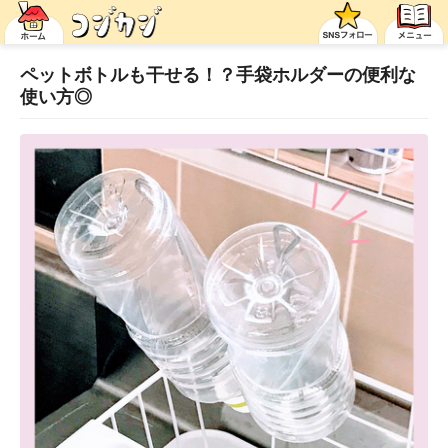
ペットボトルも干せる！？手袋ホルダーの便利な
使い方◎