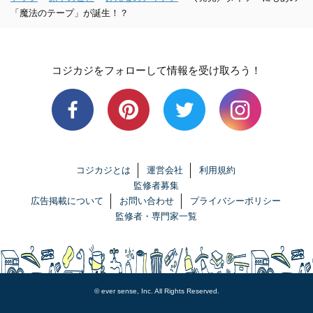
「魔法のテープ」が誕生！？
コジカジをフォローして情報を受け取ろう！
コジカジとは
運営会社
利用規約
監修者募集
広告掲載について
お問い合わせ
プライバシーポリシー
監修者・専門家一覧
© ever sense, Inc. All Rights Reserved.