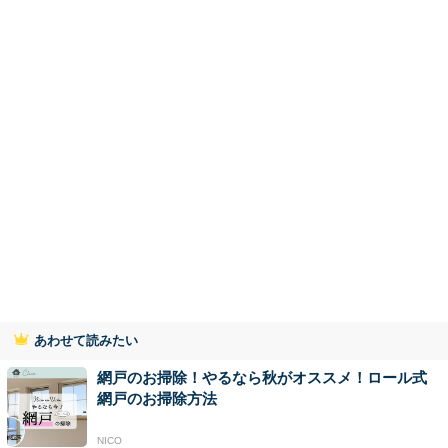
あわせて読みたい
網戸のお掃除！やるなら秋がオススメ！ロール式
網戸のお掃除方法
NICO