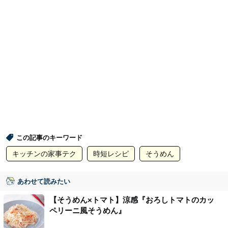
この記事のキーワード
キッチンの家事テク
時短レシピ
そうめん
あわせて読みたい
【そうめん×トマト】涼感『おろしトマトのカッ
ペリーニ風そうめん』