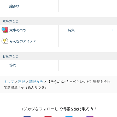
編み物
家事のこと
家事のコツ
特集
みんなのアイデア
お金のこと
節約
トップ
>
料理
>
調理方法
>
【そうめん×キャベツレシピ】野菜を摂れ
て超簡単『そうめんサラダ』
コジカジをフォローして情報を受け取ろう！