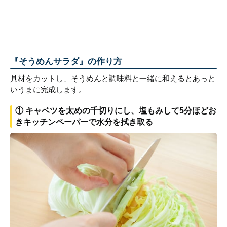
『そうめんサラダ』の作り方
具材をカットし、そうめんと調味料と一緒に和えるとあっと
いうまに完成します。
① キャベツを太めの千切りにし、塩もみして5分ほどお
きキッチンペーパーで水分を拭き取る