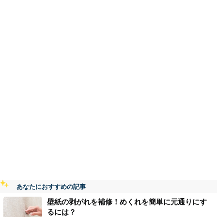
あなたにおすすめの記事
壁紙の剥がれを補修！めくれを簡単に元通りにす
るには？