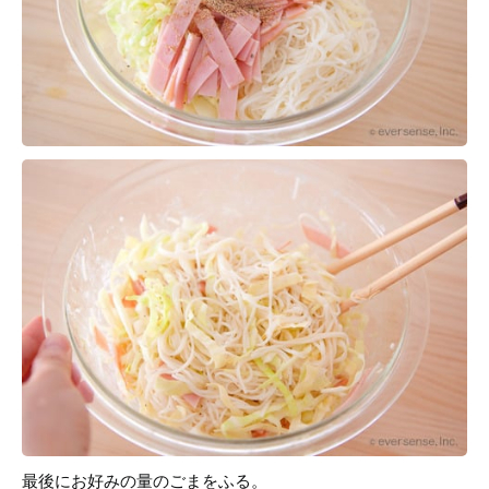
最後にお好みの量のごまをふる。