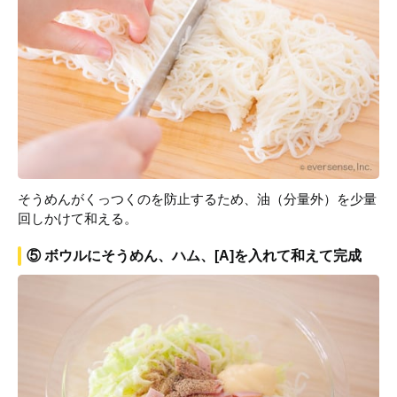
そうめんがくっつくのを防止するため、油（分量外）を少量
回しかけて和える。
⑤ ボウルにそうめん、ハム、[A]を入れて和えて完成