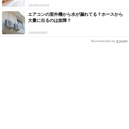
2024年10月4日
エアコンの室外機から水が漏れてる？ホースから
大量に出るのは故障？
2024年8月8日
Recommended by