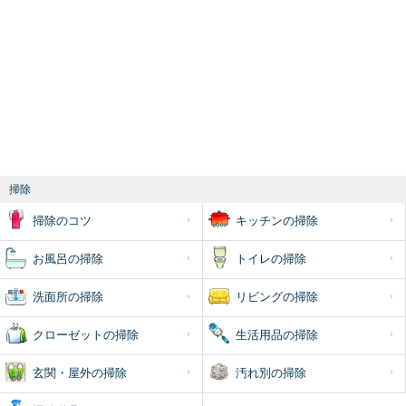
掃除
掃除のコツ
キッチンの掃除
お風呂の掃除
トイレの掃除
洗面所の掃除
リビングの掃除
クローゼットの掃除
生活用品の掃除
玄関・屋外の掃除
汚れ別の掃除