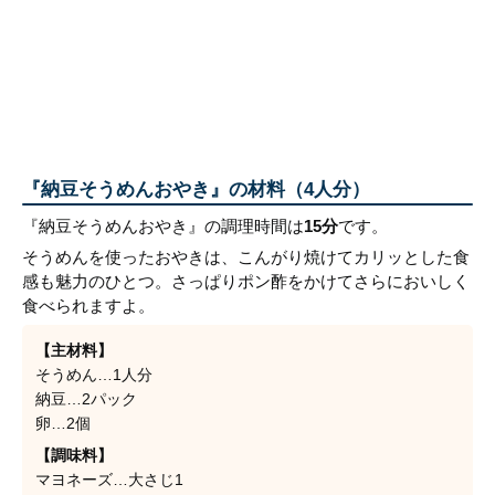
『納豆そうめんおやき』の材料（4人分）
『納豆そうめんおやき』の調理時間は
15分
です。
そうめんを使ったおやきは、こんがり焼けてカリッとした食
感も魅力のひとつ。さっぱりポン酢をかけてさらにおいしく
食べられますよ。
【主材料】
そうめん…1人分
納豆…2パック
卵…2個
【調味料】
マヨネーズ…大さじ1