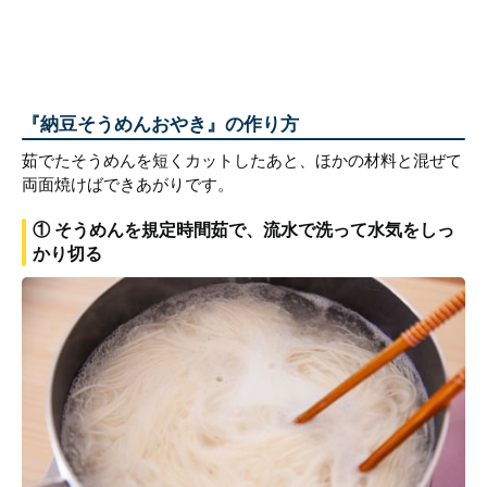
『納豆そうめんおやき』の作り方
茹でたそうめんを短くカットしたあと、ほかの材料と混ぜて
両面焼けばできあがりです。
① そうめんを規定時間茹で、流水で洗って水気をしっ
かり切る