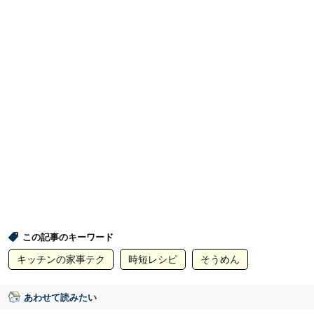
この記事のキーワード
キッチンの家事テク
時短レシピ
そうめん
あわせて読みたい