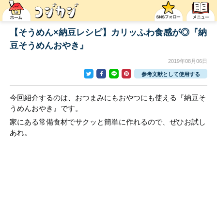
【そうめん×納豆レシピ】カリッふわ食感が◎『納
豆そうめんおやき』
2019年08月06日
参考文献として使用する
今回紹介するのは、おつまみにもおやつにも使える『納豆そ
うめんおやき』です。
家にある常備食材でサクッと簡単に作れるので、ぜひお試し
あれ。