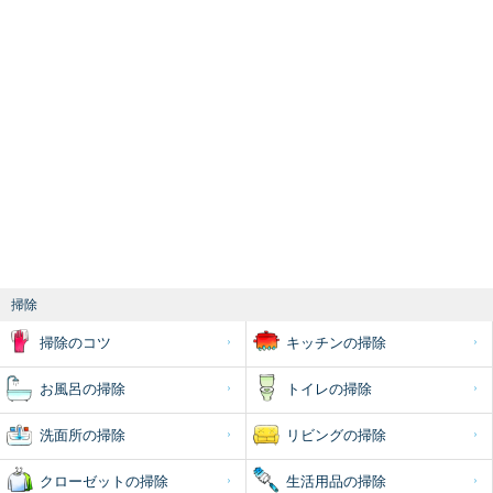
掃除
掃除のコツ
キッチンの掃除
お風呂の掃除
トイレの掃除
洗面所の掃除
リビングの掃除
クローゼットの掃除
生活用品の掃除