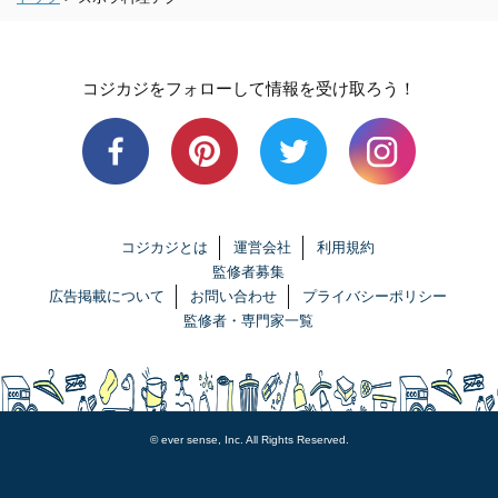
コジカジをフォローして情報を受け取ろう！
コジカジとは
運営会社
利用規約
監修者募集
広告掲載について
お問い合わせ
プライバシーポリシー
監修者・専門家一覧
© ever sense, Inc. All Rights Reserved.