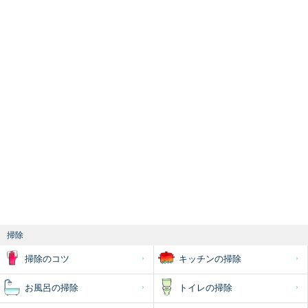
掃除
掃除のコツ
キッチンの掃除
お風呂の掃除
トイレの掃除