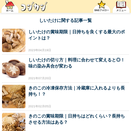
しいたけに関する記事一覧
しいたけの賞味期限｜日持ちを良くする最大のポ
イントは？
2023年04月19日
しいたけの切り方｜料理に合わせて変えると◎！
味の染み具合が変わる
2021年07月20日
きのこの冷凍保存方法｜冷蔵庫に入れるよりも長
持ち！？
2021年02月05日
きのこの賞味期限｜日持ちはどれくらい？長持ち
させる方法はある？