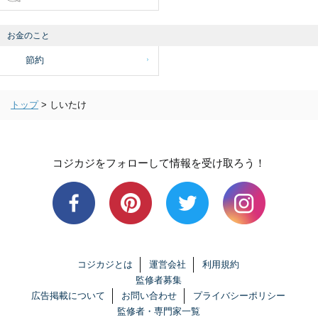
お金のこと
節約
トップ
>
しいたけ
コジカジをフォローして情報を受け取ろう！
コジカジとは
運営会社
利用規約
監修者募集
広告掲載について
お問い合わせ
プライバシーポリシー
監修者・専門家一覧