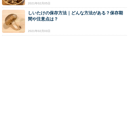
2021年02月05日
しいたけの保存方法｜どんな方法がある？保存期
間や注意点は？
2021年02月03日