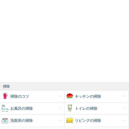
掃除
掃除のコツ
キッチンの掃除
お風呂の掃除
トイレの掃除
洗面所の掃除
リビングの掃除