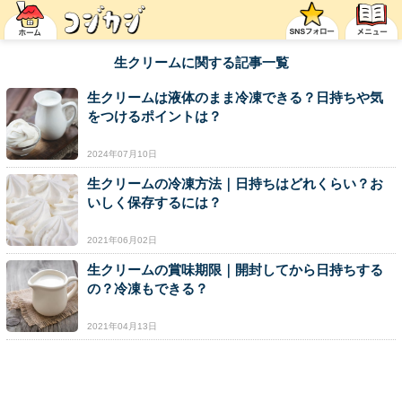
生クリームに関する記事一覧
生クリームは液体のまま冷凍できる？日持ちや気
をつけるポイントは？
2024年07月10日
生クリームの冷凍方法｜日持ちはどれくらい？お
いしく保存するには？
2021年06月02日
生クリームの賞味期限｜開封してから日持ちする
の？冷凍もできる？
2021年04月13日