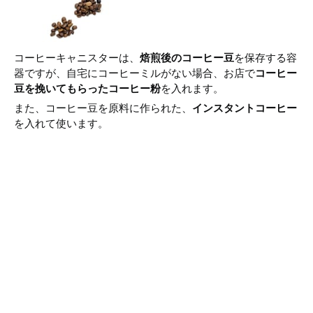
コーヒーキャニスターは、
焙煎後のコーヒー豆
を保存する容
器ですが、自宅にコーヒーミルがない場合、お店で
コーヒー
豆を挽いてもらったコーヒー粉
を入れます。
また、コーヒー豆を原料に作られた、
インスタントコーヒー
を入れて使います。