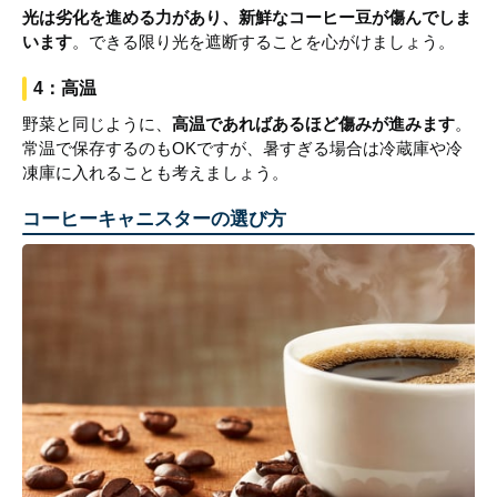
光は劣化を進める力があり、新鮮なコーヒー豆が傷んでしま
います
。できる限り光を遮断することを心がけましょう。
4：高温
野菜と同じように、
高温であればあるほど傷みが進みます
。
常温で保存するのもOKですが、暑すぎる場合は冷蔵庫や冷
凍庫に入れることも考えましょう。
コーヒーキャニスターの選び方