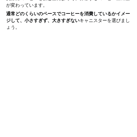
が変わっています。
通常どのくらいのペースでコーヒーを消費しているかイメー
ジして、小さすぎず、大きすぎない
キャニスターを選びまし
ょう。