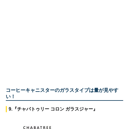
コーヒーキャニスターのガラスタイプは量が見やす
い！
9.『チャバトゥリー コロン ガラスジャー』