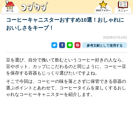
コーヒーキャニスターおすすめ10選！おしゃれに
おいしさをキープ！
2020年07月14日
参考文献として使用する
豆を選び、自分で挽いて飲むというコーヒー好きの人なら、
豆やポット、カップにこだわるのと同じように、コーヒー豆
を保存する容器もじっくり選びたいですよね。
そこで今回は、コーヒーの味を落とさずに保管できる容器の
選ぶポイントとあわせて、コーヒータイムを楽しくするおし
ゃれなコーヒーキャニスターを紹介します。