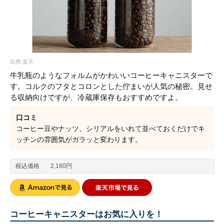
出典:楽天
牛乳瓶のようなフォルムがかわいいコーヒーキャニスターで
す。コルクのフタとコロンとした佇まいが人気の秘密。見せ
る収納向けですが、冷蔵庫保存もおすすめですよ。
口コミ
コーヒー豆やナッツ、シリアルをいれて並べておくだけでキ
ッチンの雰囲気がガラッと変わります。
税込価格
2,160円
コーヒーキャニスターはお気に入りを！