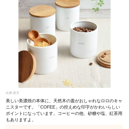
出典:楽天
美しい美濃焼の本体に、天然木の蓋がおしゃれなロロのキャ
ニスターです。「COFEE」の控えめな印字がかわいらしい
ポイントになっています。コーヒーの他、砂糖や塩、紅茶用
もありますよ。