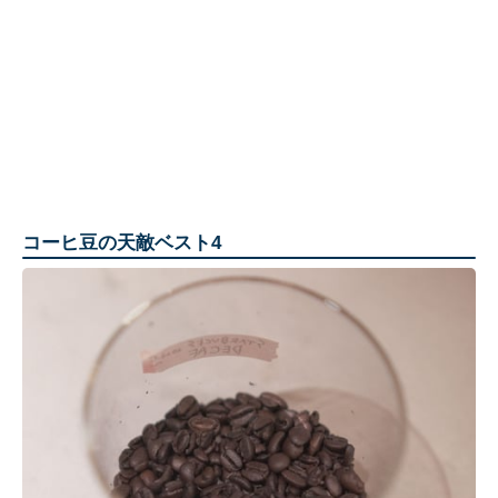
コーヒ豆の天敵ベスト4