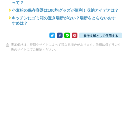
って？
小麦粉の保存容器は100均グッズが便利！収納アイデアは？
キッチンにゴミ箱の置き場所がない？場所をとらないおす
すめは？
参考文献として使用する
表示価格は、時期やサイトによって異なる場合があります。詳細は必ずリンク
先のサイトにてご確認ください。