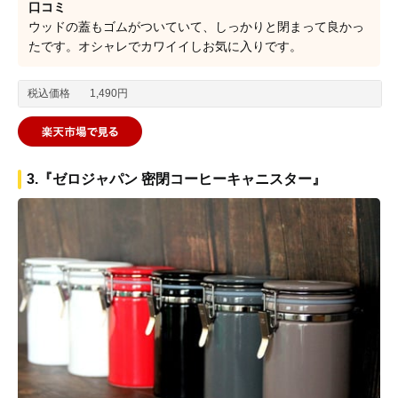
口コミ
ウッドの蓋もゴムがついていて、しっかりと閉まって良かっ
たです。オシャレでカワイイしお気に入りです。
税込価格
1,490円
3.『ゼロジャパン 密閉コーヒーキャニスター』