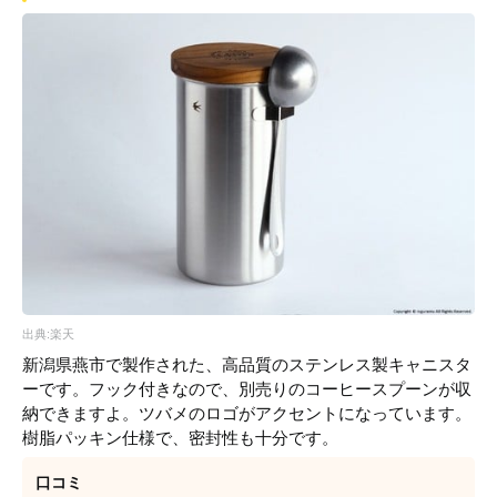
出典:楽天
新潟県燕市で製作された、高品質のステンレス製キャニスタ
ーです。フック付きなので、別売りのコーヒースプーンが収
納できますよ。ツバメのロゴがアクセントになっています。
樹脂パッキン仕様で、密封性も十分です。
口コミ