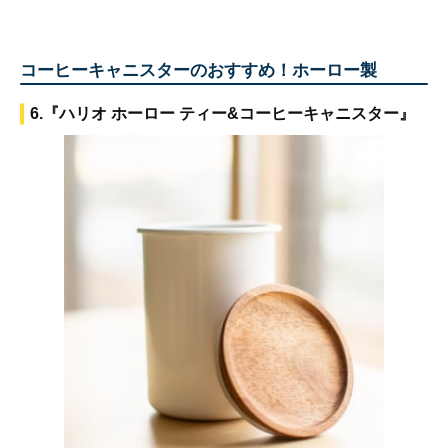
コーヒーキャニスターのおすすめ！ホーロー製
6.『ハリオ ホーロー ティー&コーヒーキャニスター』