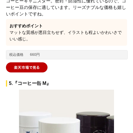
コーヒーキャニスター。密封・防湿性に優れているので、コ
ーヒー豆の保存に適しています。リーズナブルな価格も嬉し
いポイントですね。
おすすめポイント
マットな質感が悪目立ちせず、イラストも程よいかわいさで
いい感じ。
税込価格
660円
5.『コーヒー缶 M』