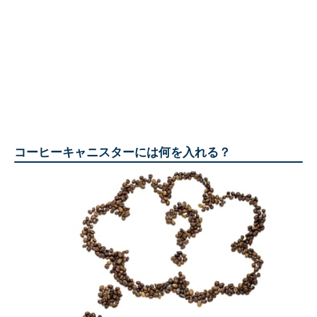
コーヒーキャニスターには何を入れる？