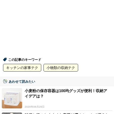
この記事のキーワード
キッチンの家事テク
小物類の収納テク
あわせて読みたい
小麦粉の保存容器は100均グッズが便利！収納ア
イデアは？
2020年06月29日