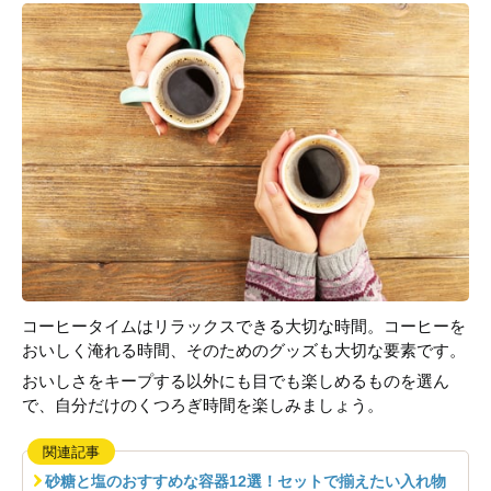
コーヒータイムはリラックスできる大切な時間。コーヒーを
おいしく淹れる時間、そのためのグッズも大切な要素です。
おいしさをキープする以外にも目でも楽しめるものを選ん
で、自分だけのくつろぎ時間を楽しみましょう。
関連記事
砂糖と塩のおすすめな容器12選！セットで揃えたい入れ物