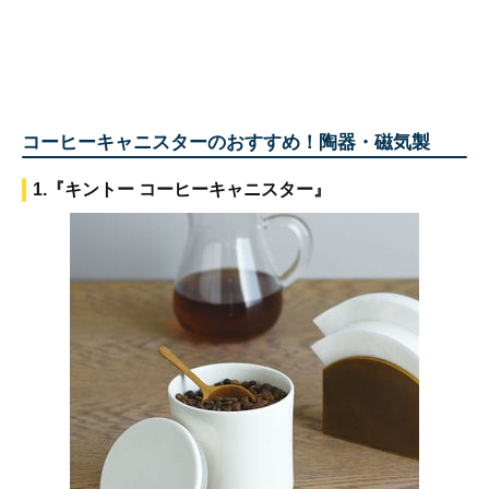
コーヒーキャニスターのおすすめ！陶器・磁気製
1.『キントー コーヒーキャニスター』