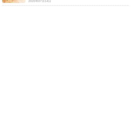
2020年07月14日