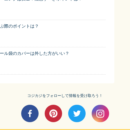
ぶ際のポイントは？
ール袋のカバーは外した方がいい？
コジカジをフォローして情報を受け取ろう！