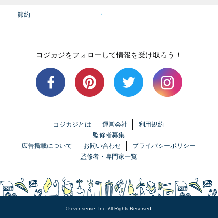
節約
コジカジをフォローして情報を受け取ろう！
コジカジとは
運営会社
利用規約
監修者募集
広告掲載について
お問い合わせ
プライバシーポリシー
監修者・専門家一覧
© ever sense, Inc. All Rights Reserved.