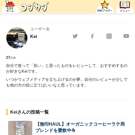
ユーザー名
Kei
27
投稿
自分で使って「良い」と思ったものをレビューして、おすすめするの
が好きなKeiです。
いつかウェブメディアを立ち上げるのが夢。自分のレビューが少しで
も他の方の役に立てばいいなと思っています。
Keiさんの投稿一覧
【無印HAUL】オーガニックコーヒーラテ用
ブレンドを愛飲中☕