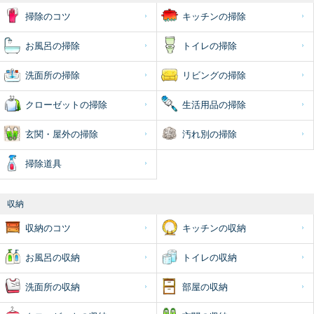
掃除のコツ
キッチンの掃除
お風呂の掃除
トイレの掃除
洗面所の掃除
リビングの掃除
クローゼットの掃除
生活用品の掃除
玄関・屋外の掃除
汚れ別の掃除
掃除道具
収納
収納のコツ
キッチンの収納
お風呂の収納
トイレの収納
洗面所の収納
部屋の収納