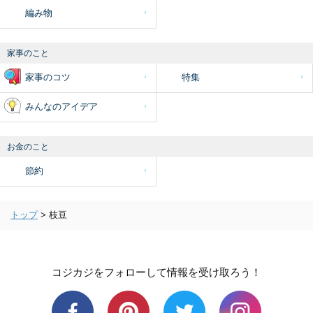
編み物
家事のこと
家事のコツ
特集
みんなのアイデア
お金のこと
節約
トップ
>
枝豆
コジカジをフォローして情報を受け取ろう！