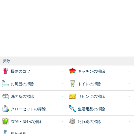
掃除
掃除のコツ
キッチンの掃除
お風呂の掃除
トイレの掃除
洗面所の掃除
リビングの掃除
クローゼットの掃除
生活用品の掃除
玄関・屋外の掃除
汚れ別の掃除