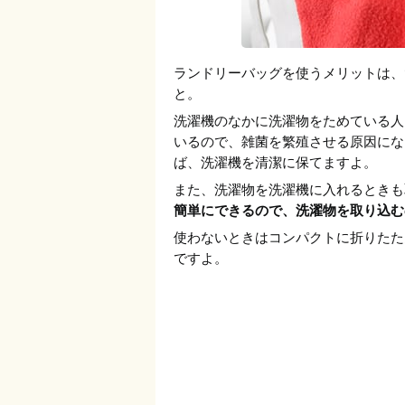
ランドリーバッグを使うメリットは、
と。
洗濯機のなかに洗濯物をためている人
いるので、雑菌を繁殖させる原因にな
ば、洗濯機を清潔に保てますよ。
また、洗濯物を洗濯機に入れるときも
簡単にできるので、洗濯物を取り込む
使わないときはコンパクトに折りたた
ですよ。