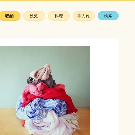
検索
収納
洗濯
料理
手入れ