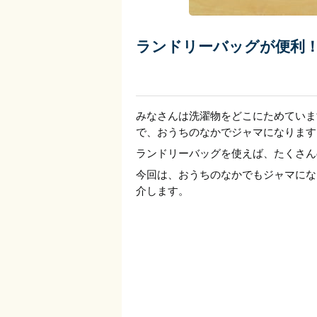
ランドリーバッグが便利
みなさんは洗濯物をどこにためていま
で、おうちのなかでジャマになります
ランドリーバッグを使えば、たくさん
今回は、おうちのなかでもジャマにな
介します。