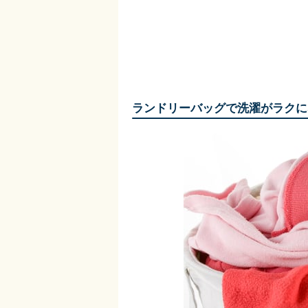
ランドリーバッグで洗濯がラクに