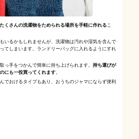
たくさんの洗濯物をためられる場所を手軽に作れる
こ
もいるかもしれませんが、洗濯物は汚れや湿気を含んで
ってしまいます。ランドリーバッグに入れるようにすれ
取っ手をつかんで簡単に持ち上げられます。
持ち運びが
のにも一役買ってくれます
。
んでおけるタイプもあり、おうちのジャマにならず便利