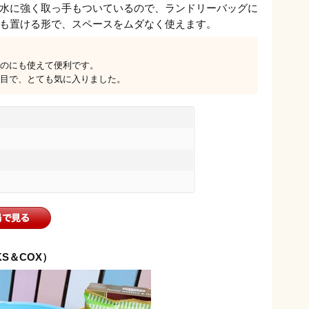
水に強く取っ手もついているので、ランドリーバッグに
も置ける形で、スペースをムダなく使えます。
のにも使えて便利です。
目で、とても気に入りました。
KS＆COX）