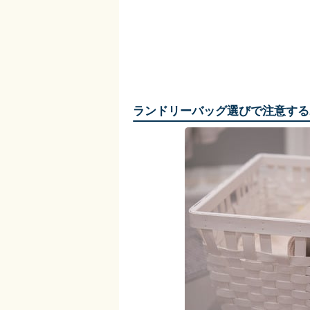
ランドリーバッグ選びで注意する