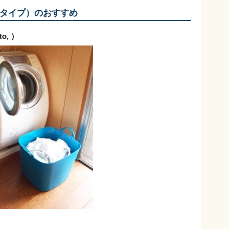
タイプ）のおすすめ
o, ）