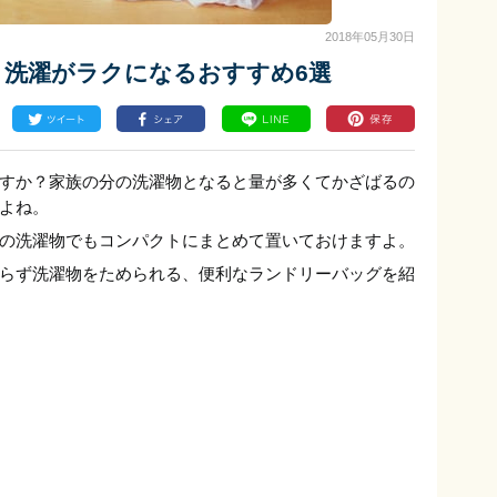
2018年05月30日
！洗濯がラクになるおすすめ6選
すか？家族の分の洗濯物となると量が多くてかざばるの
よね。
の洗濯物でもコンパクトにまとめて置いておけますよ。
らず洗濯物をためられる、便利なランドリーバッグを紹