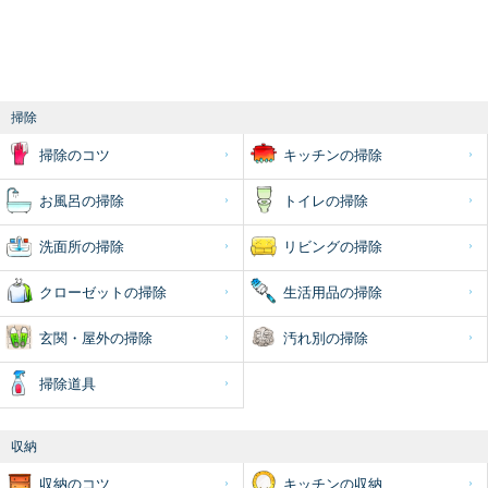
掃除
掃除のコツ
キッチンの掃除
お風呂の掃除
トイレの掃除
洗面所の掃除
リビングの掃除
クローゼットの掃除
生活用品の掃除
玄関・屋外の掃除
汚れ別の掃除
掃除道具
収納
収納のコツ
キッチンの収納