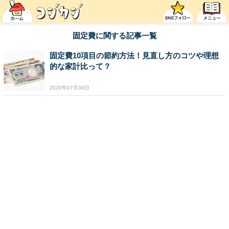
固定費に関する記事一覧
固定費10項目の節約方法！見直し方のコツや理想
的な家計比って？
2020年07月30日