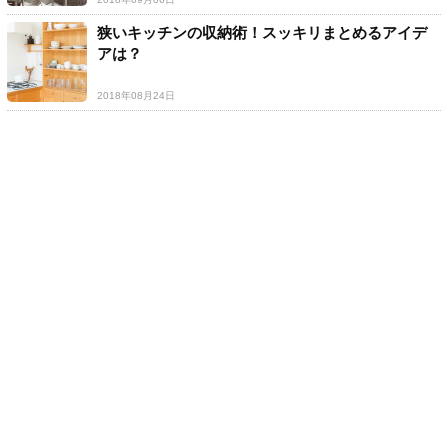
狭いキッチンの収納術！スッキリまとめるアイデ
アは？
2018年08月24日