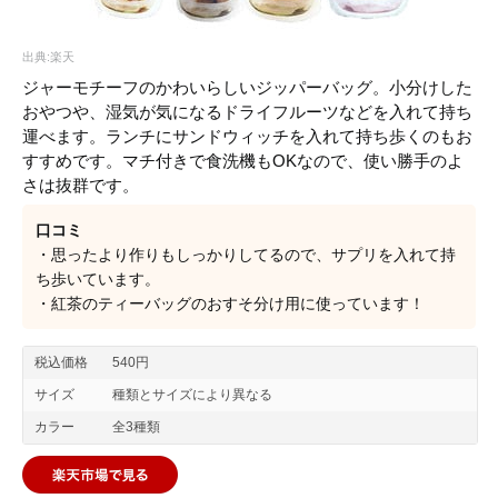
出典:楽天
ジャーモチーフのかわいらしいジッパーバッグ。小分けした
おやつや、湿気が気になるドライフルーツなどを入れて持ち
運べます。ランチにサンドウィッチを入れて持ち歩くのもお
すすめです。マチ付きで食洗機もOKなので、使い勝手のよ
さは抜群です。
口コミ
・思ったより作りもしっかりしてるので、サプリを入れて持
ち歩いています。
・紅茶のティーバッグのおすそ分け用に使っています！
税込価格
540円
サイズ
種類とサイズにより異なる
カラー
全3種類