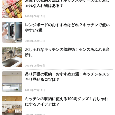
お菓子の収納方法は？ボックスやケースなどおし
ゃれな入れ物はある？
2018年09月13日
レンジボードのおすすめはどれ？キッチンで使い
やすい7選
2018年05月18日
おしゃれなキッチンの収納術！センスあふれる台
所に
2018年08月01日
吊り戸棚の収納｜おすすめ13選！キッチンをスッ
キリ見せるコツは？
2021年07月11日
キッチンの収納に使える100均グッズ！おしゃれ
にするアイデアは？
2018年09月06日