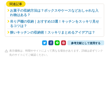
関連記事
お菓子の収納方法は？ボックスやケースなどおしゃれな入
れ物はある？
吊り戸棚の収納｜おすすめ13選！キッチンをスッキリ見せ
るコツは？
狭いキッチンの収納術！スッキリまとめるアイデアは？
参考文献として使用する
表示価格は、時期やサイトによって異なる場合があります。詳細は必ずリンク
先のサイトにてご確認ください。