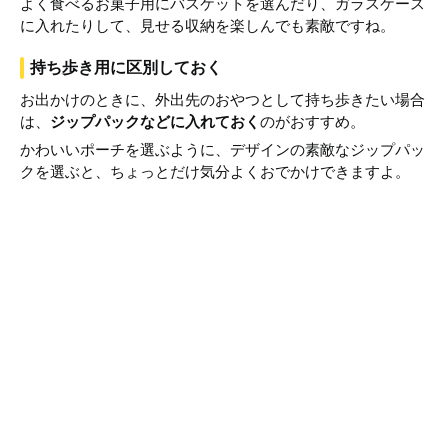
よく食べるお菓子用にバスケットを選んだり、ガラスケース
に入れたりして、見せる収納を楽しんでも素敵ですね。
持ち歩き用に区別しておく
お出かけのときに、外出先のおやつとして持ち歩きたい場合
は、
ジップパックなどに入れておく
のがおすすめ。
かわいいポーチを選ぶように、デザインの素敵なジップパッ
クを選ぶと、ちょっとだけ気分よくおでかけできますよ。