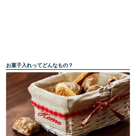
お菓子入れってどんなもの？