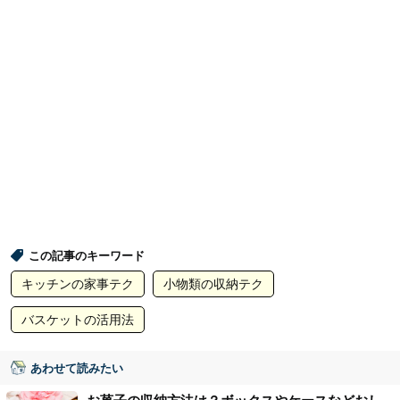
この記事のキーワード
キッチンの家事テク
小物類の収納テク
バスケットの活用法
あわせて読みたい