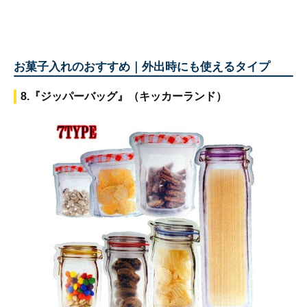
お菓子入れのおすすめ｜外出時にも使えるタイプ
8.『ジッパーバッグ』（キッカーランド）