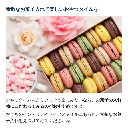
素敵なお菓子入れで楽しいおやつタイムを
おやつタイムをよりいっそう楽しみたいなら、
お菓子の入れ
物にこだわってみるのがおすすめ
ですよ。
おうちのインテリアやライフスタイルにあった、素敵なお菓
子入れを見つけてみてくださいね。