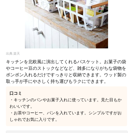
出典:楽天
キッチンを北欧風に演出してくれるバスケット。お菓子の袋
やコーヒー豆のストックなどなど、雑多になりがちな袋物を
ポンポン入れるだけですっきりと収納できます。ウッド製の
取っ手が手にやさしく持ち運びもラクにできます。
口コミ
・キッチンのパンやお菓子入れに使っています。見た目もか
わいいです。
・お茶やコーヒー、パンを入れています。シンプルですがお
しゃれでお気に入りです。