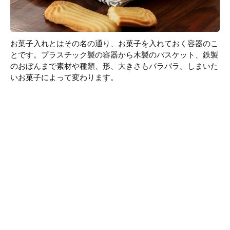
お菓子入れとはその名の通り、お菓子を入れておく容器のこ
とです。プラスチック製の容器から木製のバスケット、鉄製
のおぼんまで素材や種類、形、大きさもバラバラ。しまいた
いお菓子によって変わります。