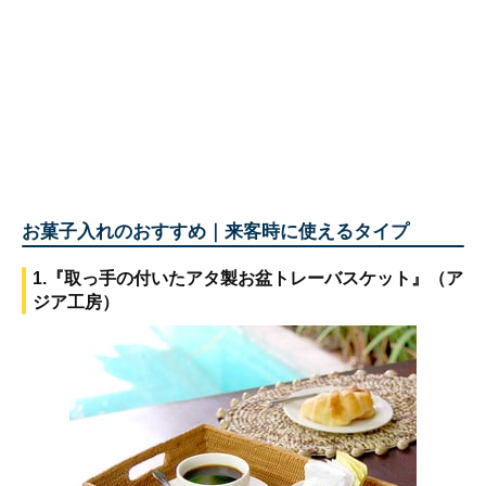
お菓子入れのおすすめ｜来客時に使えるタイプ
1.『取っ手の付いたアタ製お盆トレーバスケット』（ア
ジア工房）