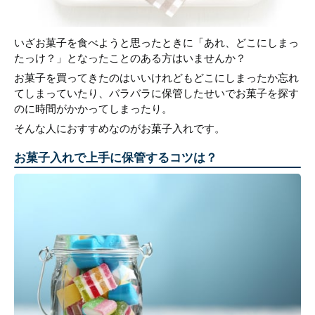
いざお菓子を食べようと思ったときに「あれ、どこにしまっ
たっけ？」となったことのある方はいませんか？
お菓子を買ってきたのはいいけれどもどこにしまったか忘れ
てしまっていたり、バラバラに保管したせいでお菓子を探す
のに時間がかかってしまったり。
そんな人におすすめなのがお菓子入れです。
お菓子入れで上手に保管するコツは？