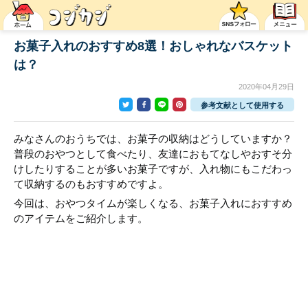
お菓子入れのおすすめ8選！おしゃれなバスケット
は？
2020年04月29日
参考文献として使用する
みなさんのおうちでは、お菓子の収納はどうしていますか？
普段のおやつとして食べたり、友達におもてなしやおすそ分
けしたりすることが多いお菓子ですが、入れ物にもこだわっ
て収納するのもおすすめですよ。
今回は、おやつタイムが楽しくなる、お菓子入れにおすすめ
のアイテムをご紹介します。