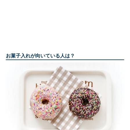
お菓子入れが向いている人は？