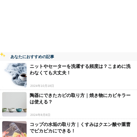
あなたにおすすめの記事
ニットやセーターを洗濯する頻度は？こまめに洗
わなくても大丈夫！
2024年10月18日
陶器にできたカビの取り方｜焼き物にカビキラー
は使える？
2024年8月8日
コップの水垢の取り方｜くすみはクエン酸や重曹
でピカピカにできる！