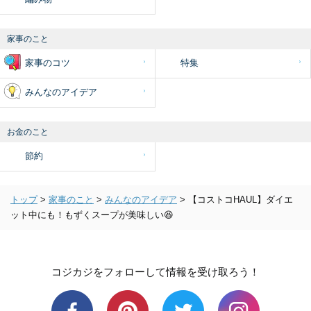
家事のこと
家事のコツ
特集
みんなのアイデア
お金のこと
節約
トップ
>
家事のこと
>
みんなのアイデア
>
【コストコHAUL】ダイエ
ット中にも！もずくスープが美味しい😆
コジカジをフォローして情報を受け取ろう！