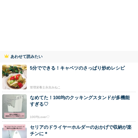
あわせて読みたい
5分でできる！キャベツのさっぱり炒めレシピ
管理栄養士永吉みねこ
なめてた！100均のクッキングスタンドが多機能
すぎる♡
100均Lover♡
セリアのドライヤーホルダーのおかげで収納が楽
チンに＊