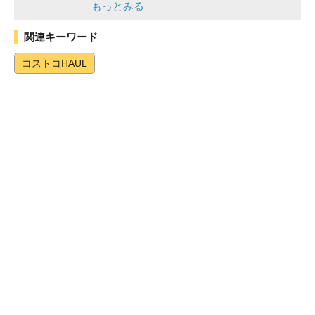
もっとみる
関連キーワード
コストコHAUL