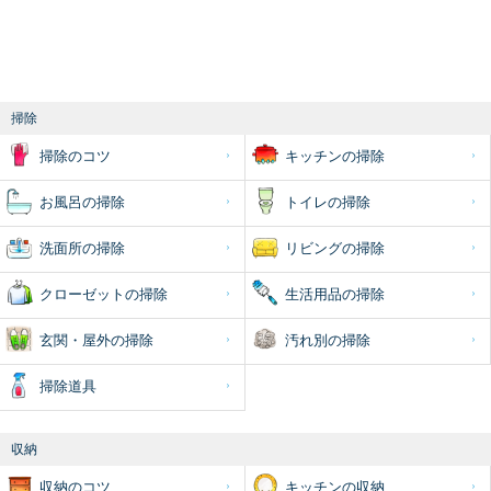
掃除
掃除のコツ
キッチンの掃除
お風呂の掃除
トイレの掃除
洗面所の掃除
リビングの掃除
クローゼットの掃除
生活用品の掃除
玄関・屋外の掃除
汚れ別の掃除
掃除道具
収納
収納のコツ
キッチンの収納