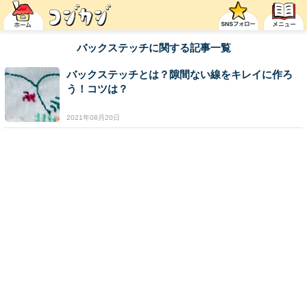
バックステッチに関する記事一覧
バックステッチとは？隙間ない線をキレイに作ろ
う！コツは？
2021年08月20日