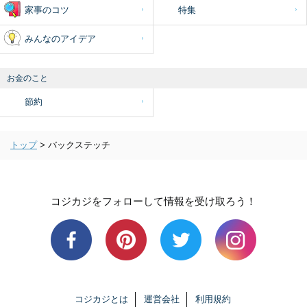
家事のコツ
特集
みんなのアイデア
お金のこと
節約
トップ
>
バックステッチ
コジカジをフォローして情報を受け取ろう！
コジカジとは
運営会社
利用規約